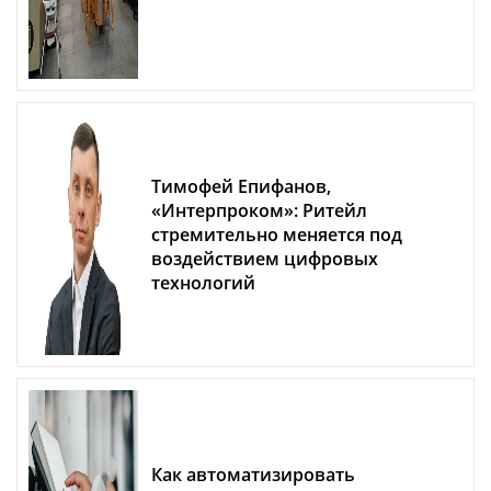
Тимофей Епифанов,
«Интерпроком»: Ритейл
стремительно меняется под
воздействием цифровых
технологий
Как автоматизировать