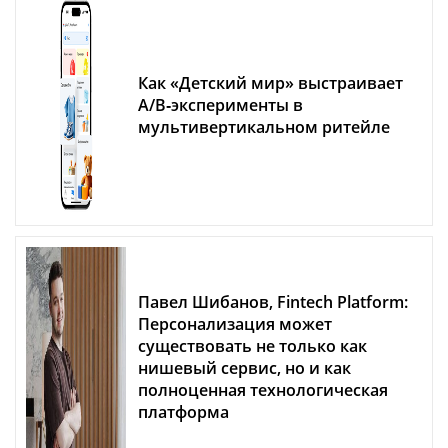
Как «Детский мир» выстраивает
A/B‑эксперименты в
мультивертикальном ритейле
Павел Шибанов, Fintech Platform:
Персонализация может
существовать не только как
нишевый сервис, но и как
полноценная технологическая
платформа