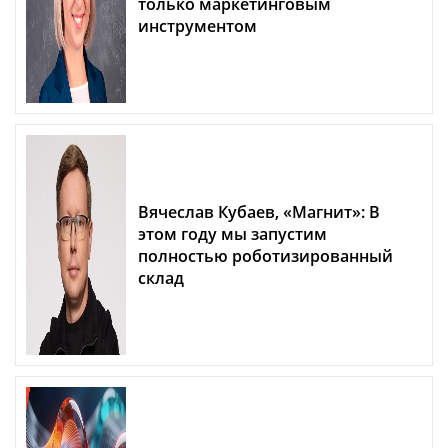
только маркетинговым
инструментом
Вячеслав Кубаев, «Магнит»: В
этом году мы запустим
полностью роботизированный
склад