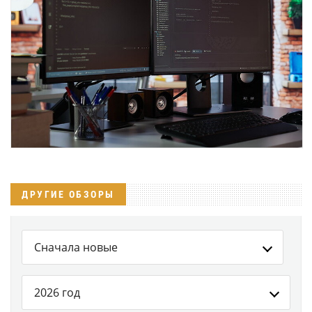
ДРУГИЕ ОБЗОРЫ
Сначала новые
2026 год