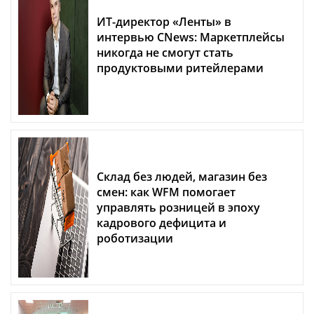
ИТ-директор «Ленты» в
интервью CNews: Маркетплейсы
никогда не смогут стать
продуктовыми ритейлерами
Склад без людей, магазин без
смен: как WFM помогает
управлять розницей в эпоху
кадрового дефицита и
роботизации