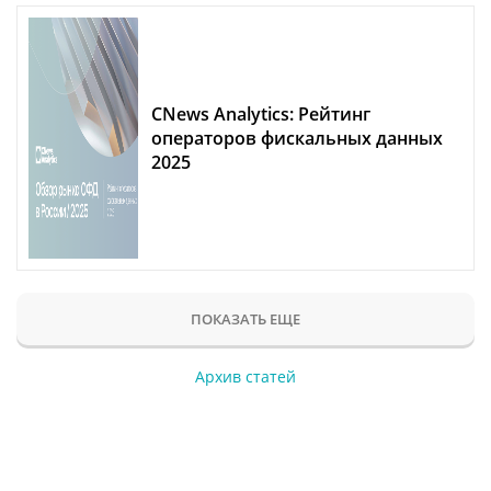
CNews Analytics: Рейтинг
операторов фискальных данных
2025
ПОКАЗАТЬ ЕЩЕ
Архив статей