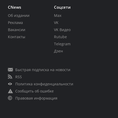
CNews
Соцсети
Об издании
Max
Реклама
VK
Вакансии
VK Видео
Контакты
Rutube
Telegram
Дзен
Быстрая подписка на новости
RSS
Политика конфиденциальности
Сообщить об ошибке
Правовая информация