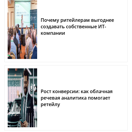
Почему ритейлерам выгоднее
создавать собственные ИТ-
компании
Рост конверсии: как облачная
речевая аналитика помогает
ретейлу