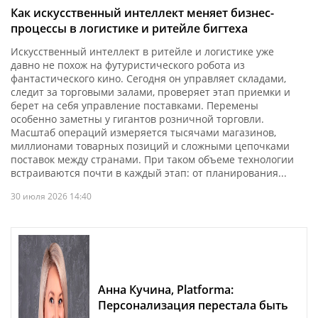
Как искусственный интеллект меняет бизнес-
процессы в логистике и ритейле бигтеха
Искусственный интеллект в ритейле и логистике уже
давно не похож на футуристического робота из
фантастического кино. Сегодня он управляет складами,
следит за торговыми залами, проверяет этап приемки и
берет на себя управление поставками. Перемены
особенно заметны у гигантов розничной торговли.
Масштаб операций измеряется тысячами магазинов,
миллионами товарных позиций и сложными цепочками
поставок между странами. При таком объеме технологии
встраиваются почти в каждый этап: от планирования...
30 июля 2026 14:40
Анна Кучина, Platforma:
Персонализация перестала быть