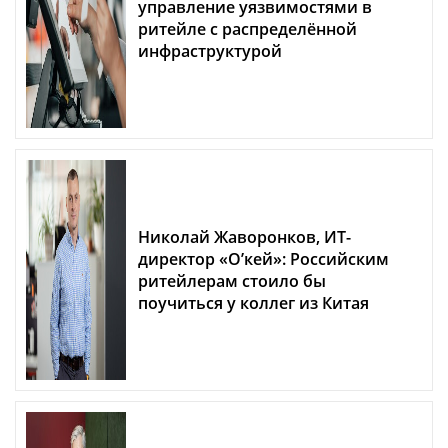
управление уязвимостями в
ритейле с распределённой
инфраструктурой
Николай Жаворонков, ИТ-
директор «О’кей»: Российским
ритейлерам стоило бы
поучиться у коллег из Китая