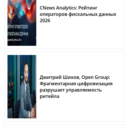
CNews Analytics: Рейтинг
операторов фискальных данных
2026
Дмитрий Шихов, Open Group:
Фрагментарная цифровизация
разрушает управляемость
ритейла