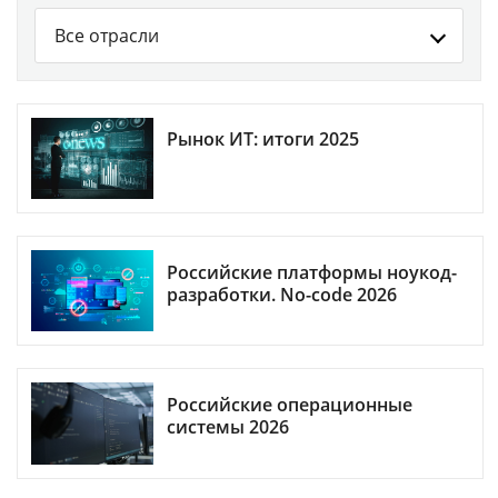
Все отрасли
Рынок ИТ: итоги 2025
Российские платформы ноукод-
разработки. No-code 2026
Российские операционные
системы 2026