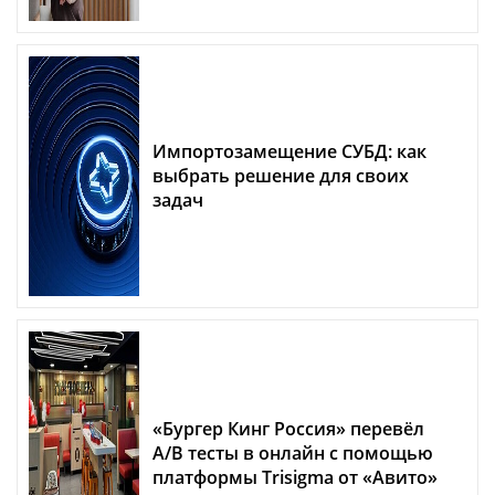
Импортозамещение СУБД: как
выбрать решение для своих
задач
«Бургер Кинг Россия» перевёл
A/B тесты в онлайн с помощью
платформы Trisigma от «Авито»