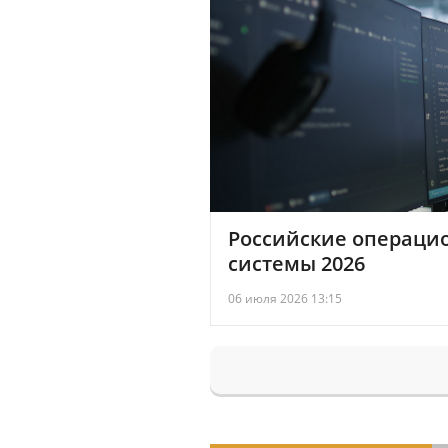
Российские операци
системы 2026
06 июля 2026 13:15