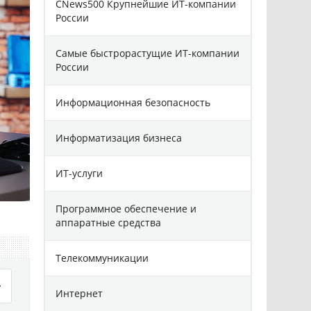
CNews500 Крупнейшие ИТ-компании
России
Самые быстрорастущие ИТ-компании
России
Информационная безопасность
Информатизация бизнеса
ИТ-услуги
Программное обеспечение и
аппаратные средства
Телекоммуникации
Интернет