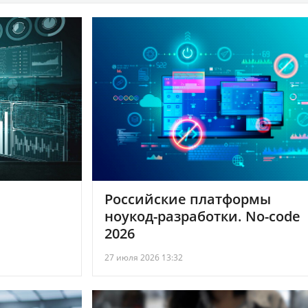
Российские платформы
ноукод-разработки. No-code
2026
27 июля 2026 13:32