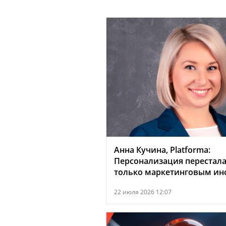
Анна Кучина, Platforma:
Персонализация перестала
только маркетинговым ин
22 июля 2026 12:07