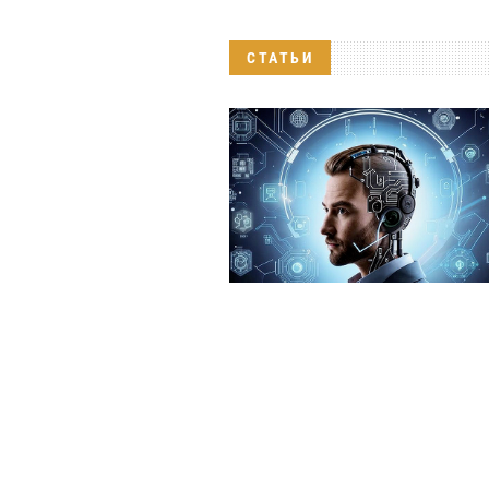
СТАТЬИ