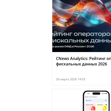
CNews Analytics: Рейтинг 
фискальных данных 2026
26 марта 2026 14:03