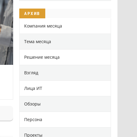
АРХИВ
Компания месяца
Тема месяца
Решение месяца
Взгляд
Лица ИТ
Обзоры
Персона
Проекты