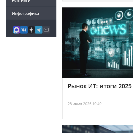
Рейтинги
Инфографика
Рынок ИТ: итоги 2025
28 июля 2026 10:49