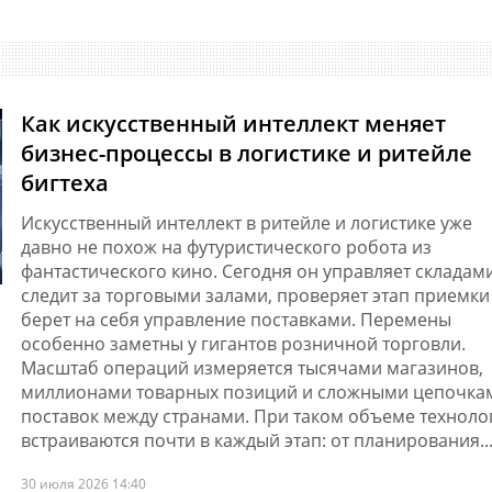
Как искусственный интеллект меняет
бизнес-процессы в логистике и ритейле
бигтеха
Искусственный интеллект в ритейле и логистике уже
давно не похож на футуристического робота из
фантастического кино. Сегодня он управляет складами
следит за торговыми залами, проверяет этап приемки
берет на себя управление поставками. Перемены
особенно заметны у гигантов розничной торговли.
Масштаб операций измеряется тысячами магазинов,
миллионами товарных позиций и сложными цепочка
поставок между странами. При таком объеме техноло
встраиваются почти в каждый этап: от планирования..
30 июля 2026 14:40