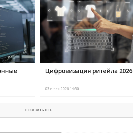
онные
Цифровизация ритейла 2026
03 июля 2026 14:50
ПОКАЗАТЬ ВСЕ