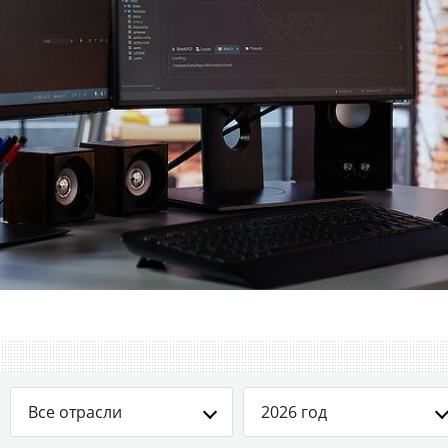
Все отрасли
2026 год