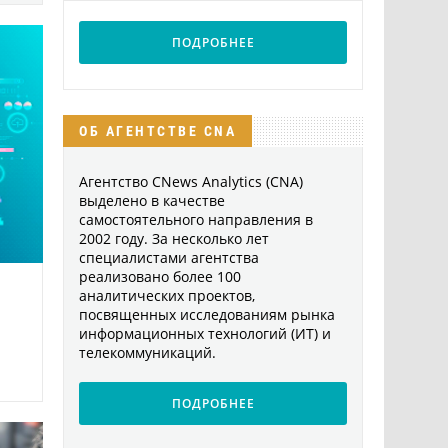
ПОДРОБНЕЕ
ОБ АГЕНТСТВЕ CNA
Агентство CNews Analytics (CNA)
выделено в качестве
самостоятельного направления в
2002 году. За несколько лет
специалистами агентства
реализовано более 100
аналитических проектов,
посвященных исследованиям рынка
информационных технологий (ИТ) и
телекоммуникаций.
ПОДРОБНЕЕ