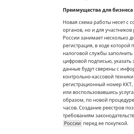
Преимущества для бизнеса
Новая схема работы несет с 
органов, но и для участников
России занимает несколько д
регистрация, в ходе которой 
налоговой службы заполнить 
цифровой подписью, указать 
данные будут сверены с инфо
контрольно-кассовой техники
регистрационный номер ККТ,
или воспользовавшись услуга
образом, по новой процедуре
часов. Создание реестров поз
требованиям законодательст
России
перед ее покупкой.