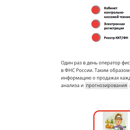
Один раз в день оператор фи
в ФНС России. Таким образом
информацию о продажах кажд
анализа и
прогнозирования