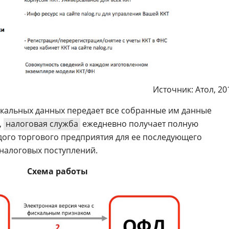
Источник: Атол, 20
скальных данных передает все собранные им данные
,
налоговая служба
ежедневно получает полную
ого торгового предприятия для ее последующего
налоговых поступлений.
Схема работы