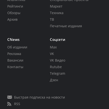
Рейтинги
Маркет
Обзоры
Техника
Архив
ТВ
Печатные издания
CNews
Соцсети
Об издании
Max
Реклама
VK
Вакансии
VK Видео
Контакты
Rutube
Telegram
Дзен
Быстрая подписка на новости
RSS