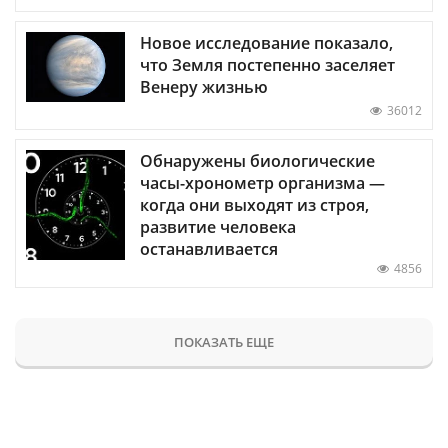
Новое исследование показало,
что Земля постепенно заселяет
Венеру жизнью
36012
Обнаружены биологические
часы-хронометр организма —
когда они выходят из строя,
развитие человека
останавливается
4856
ПОКАЗАТЬ ЕЩЕ