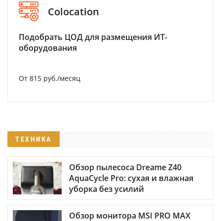
Colocation
Подобрать ЦОД для размещения ИТ-
оборудования
От 815 руб./месяц
ТЕХНИКА
Обзор пылесоса Dreame Z40
AquaCycle Pro: сухая и влажная
уборка без усилий
Обзор монитора MSI PRO MAX