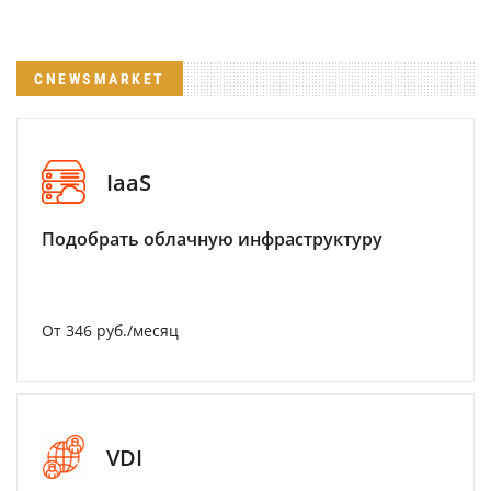
CNEWSMARKET
IaaS
Подобрать облачную инфраструктуру
От 346 руб./месяц
VDI