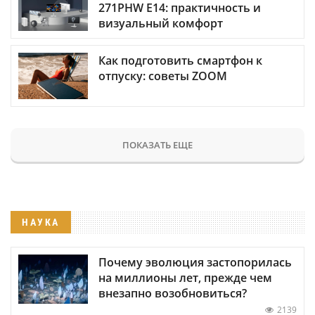
271PHW E14: практичность и
визуальный комфорт
Как подготовить смартфон к
отпуску: советы ZOOM
ПОКАЗАТЬ ЕЩЕ
НАУКА
Почему эволюция застопорилась
на миллионы лет, прежде чем
внезапно возобновиться?
2139