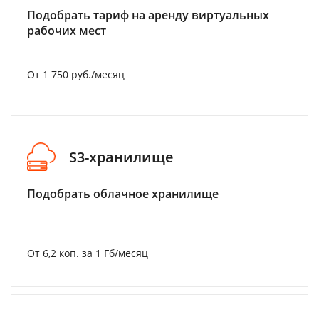
Подобрать тариф на аренду виртуальных
рабочих мест
От 1 750 руб./месяц
S3-хранилище
Подобрать облачное хранилище
От 6,2 коп. за 1 Гб/месяц