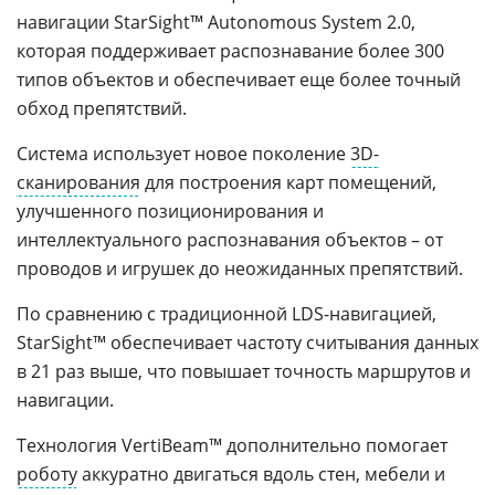
навигации StarSight™ Autonomous System 2.0,
которая поддерживает распознавание более 300
типов объектов и обеспечивает еще более точный
обход препятствий.
Система использует новое поколение
3D-
сканирования
для построения карт помещений,
улучшенного позиционирования и
интеллектуального распознавания объектов – от
проводов и игрушек до неожиданных препятствий.
По сравнению с традиционной LDS-навигацией,
StarSight™ обеспечивает частоту считывания данных
в 21 раз выше, что повышает точность маршрутов и
навигации.
Технология VertiBeam™ дополнительно помогает
роботу
аккуратно двигаться вдоль стен, мебели и