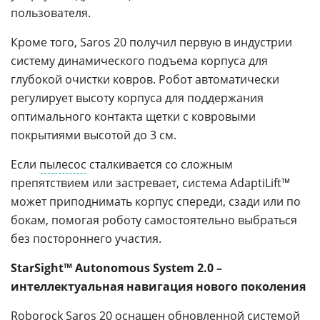
пользователя.
Кроме того, Saros 20 получил первую в индустрии
систему динамического подъема корпуса для
глубокой очистки ковров. Робот автоматически
регулирует высоту корпуса для поддержания
оптимального контакта щетки с ковровыми
покрытиями высотой до 3 см.
Если
пылесос
сталкивается со сложным
препятствием или застревает, система AdaptiLift™
может приподнимать корпус спереди, сзади или по
бокам, помогая роботу самостоятельно выбраться
без постороннего участия.
StarSight™ Autonomous System 2.0 –
интеллектуальная навигация нового поколения
Roborock Saros 20 оснащен обновленной системой