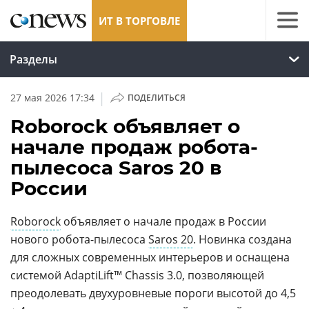
ИТ В ТОРГОВЛЕ
Разделы
|
27 мая 2026 17:34
ПОДЕЛИТЬСЯ
Roborock объявляет о
начале продаж робота-
пылесоса Saros 20 в
России
Roborock
объявляет о начале продаж в России
нового робота-пылесоса
Saros 20
. Новинка создана
для сложных современных интерьеров и оснащена
системой AdaptiLift™ Chassis 3.0, позволяющей
преодолевать двухуровневые пороги высотой до 4,5