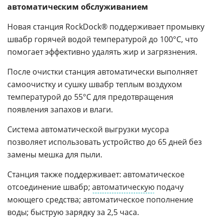
автоматическим обслуживанием
Новая станция RockDock® поддерживает промывку
швабр горячей водой температурой до 100°C, что
помогает эффективно удалять жир и загрязнения.
После очистки станция автоматически выполняет
самоочистку и сушку швабр теплым воздухом
температурой до 55°C для предотвращения
появления запахов и влаги.
Система автоматической выгрузки мусора
позволяет использовать устройство до 65 дней без
замены мешка для пыли.
Станция также поддерживает: автоматическое
отсоединение швабр;
автоматическую
подачу
моющего средства; автоматическое пополнение
воды; быструю
зарядку
за 2,5 часа.