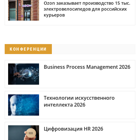
Ozon заказывает производство 15 тыс.
электровелосипедов для российских
курьеров
КОНФЕРЕНЦИИ
Business Process Management 2026
Технологии искусственного
интеллекта 2026
Цифровизация HR 2026