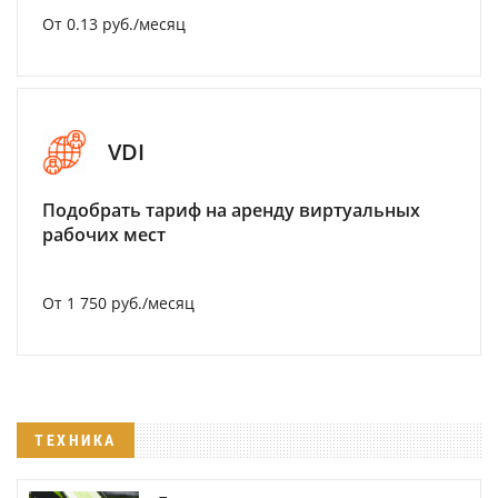
От 0.13 руб./месяц
VDI
Подобрать тариф на аренду виртуальных
рабочих мест
От 1 750 руб./месяц
ТЕХНИКА