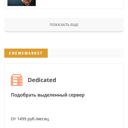
ПОКАЗАТЬ ЕЩЕ
CNEWSMARKET
Dedicated
Подобрать выделенный сервер
От 1499 руб./месяц