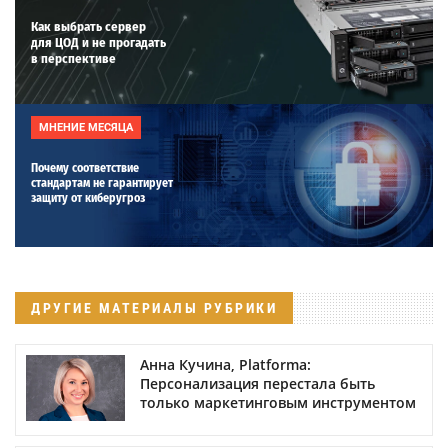
Как выбрать сервер
для ЦОД и не прогадать
в перспективе
МНЕНИЕ МЕСЯЦА
Почему соответствие
стандартам не гарантирует
защиту от киберугроз
ДРУГИЕ МАТЕРИАЛЫ РУБРИКИ
Анна Кучина, Platforma:
Персонализация перестала быть
только маркетинговым инструментом