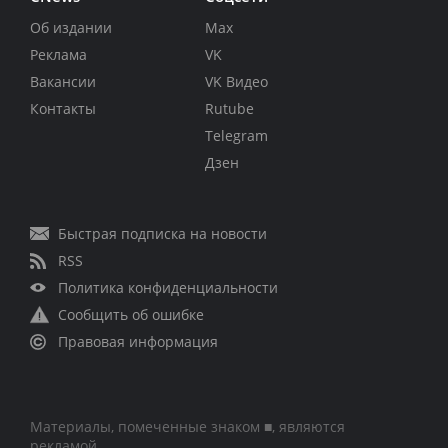
Об издании
Max
Реклама
VK
Вакансии
VK Видео
Контакты
Rutube
Telegram
Дзен
Быстрая подписка на новости
RSS
Политика конфиденциальности
Сообщить об ошибке
Правовая информация
Материалы, помеченные знаком ■, являются
рекламой