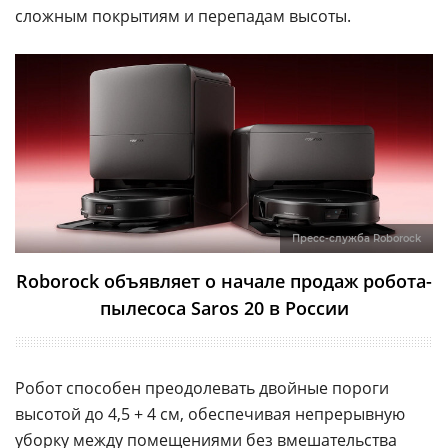
сложным покрытиям и перепадам высоты.
Пресс-служба Roborock
Roborock объявляет о начале продаж робота-
пылесоса Saros 20 в России
Робот способен преодолевать двойные пороги
высотой до 4,5 + 4 см, обеспечивая непрерывную
уборку между помещениями без вмешательства