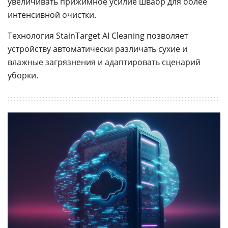
увеличивать прижимное усилие швабр для более
интенсивной очистки.
Технология StainTarget AI Cleaning позволяет
устройству автоматически различать сухие и
влажные загрязнения и адаптировать сценарий
уборки.