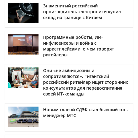
Знаменитый российский
производитель электроники купил
склад на границе с Китаем
Программные роботы, ИИ-
инфлюенсеры и война с
маркетплейсами: о чем говорят
ритейлеры
Они «не амбициозны и
сопротивляются». Гигантский
российский ритейлер ищет сторонних
консультантов для перевоспитания
своей ИТ-команды
Новым главой СДЭК стал бывший топ-
менеджер МТС