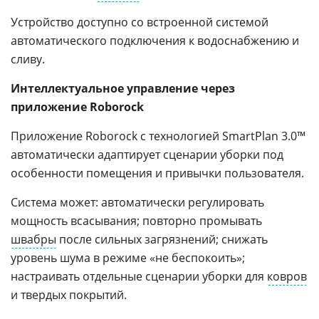
Устройство доступно со встроенной системой
автоматического подключения к водоснабжению и
сливу.
Интеллектуальное управление через
приложение Roborock
Приложение Roborock с технологией SmartPlan 3.0™
автоматически адаптирует сценарии уборки под
особенности помещения и привычки пользователя.
Система может: автоматически регулировать
мощность всасывания; повторно промывать
швабры
после сильных загрязнений; снижать
уровень шума в режиме «не беспокоить»;
настраивать отдельные сценарии уборки для
ковров
и твердых покрытий.