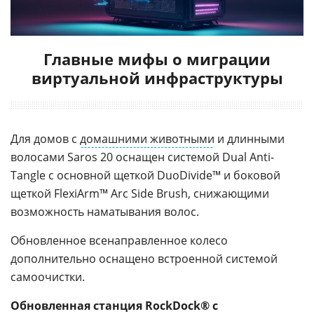
Главные мифы о миграции
виртуальной инфраструктуры
Для домов с
домашними животными
и длинными
волосами Saros 20 оснащен системой Dual Anti-
Tangle с основной щеткой DuoDivide™ и боковой
щеткой FlexiArm™ Arc Side Brush, снижающими
возможность наматывания волос.
Обновленное всенаправленное колесо
дополнительно оснащено встроенной системой
самоочистки.
Обновленная станция RockDock® с