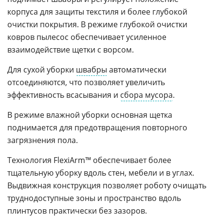
корпуса для защиты текстиля и более глубокой
очистки покрытия. В режиме глубокой очистки
ковров пылесос обеспечивает усиленное
взаимодействие щетки с ворсом.
Для сухой уборки
швабры
автоматически
отсоединяются, что позволяет увеличить
эффективность всасывания и
сбора мусора
.
В режиме влажной уборки основная щетка
поднимается для предотвращения повторного
загрязнения пола.
Технология FlexiArm™ обеспечивает более
тщательную уборку вдоль стен, мебели и в углах.
Выдвижная конструкция позволяет роботу очищать
труднодоступные зоны и пространство вдоль
плинтусов практически без зазоров.