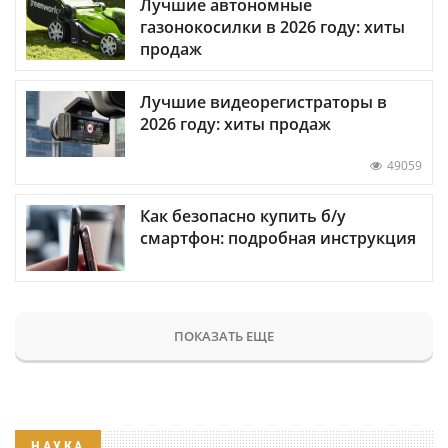
Лучшие автономные
газонокосилки в 2026 году: хиты
продаж
Лучшие видеорегистраторы в
2026 году: хиты продаж
49059
Как безопасно купить б/у
смартфон: подробная инструкция
ПОКАЗАТЬ ЕЩЕ
НАУКА