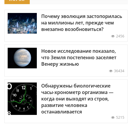
Почему эволюция застопорилась
на миллионы лет, прежде чем
внезапно возобновиться?
2456
Новое исследование показало,
что Земля постепенно заселяет
Венеру жизнью
36434
Обнаружены биологические
часы-хронометр организма —
когда они выходят из строя,
развитие человека
останавливается
5215