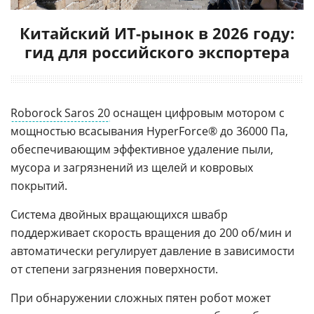
Китайский ИТ-рынок в 2026 году:
гид для российского экспортера
Roborock Saros 20
оснащен цифровым мотором с
мощностью всасывания HyperForce® до 36000 Па,
обеспечивающим эффективное удаление пыли,
мусора и загрязнений из щелей и ковровых
покрытий.
Система двойных вращающихся швабр
поддерживает скорость вращения до 200 об/мин и
автоматически регулирует давление в зависимости
от степени загрязнения поверхности.
При обнаружении сложных пятен робот может