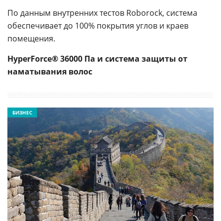
По данным внутренних тестов Roborock, система
обеспечивает до 100% покрытия углов и краев
помещения.
HyperForce® 36000 Па и система защиты от
наматывания волос
БИЗНЕС