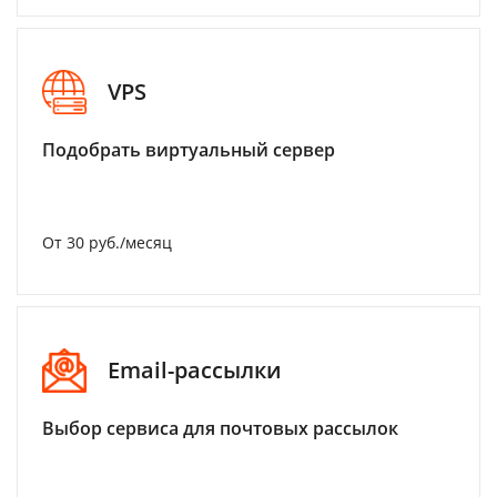
VPS
Подобрать виртуальный сервер
От 30 руб./месяц
Email-рассылки
Выбор сервиса для почтовых рассылок