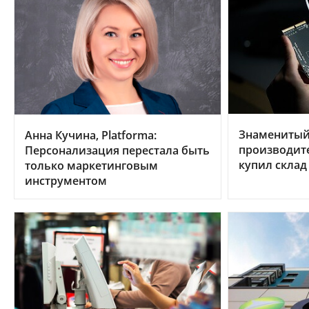
Знаменитый
Анна Кучина, Platforma:
производит
Персонализация перестала быть
купил склад
только маркетинговым
инструментом