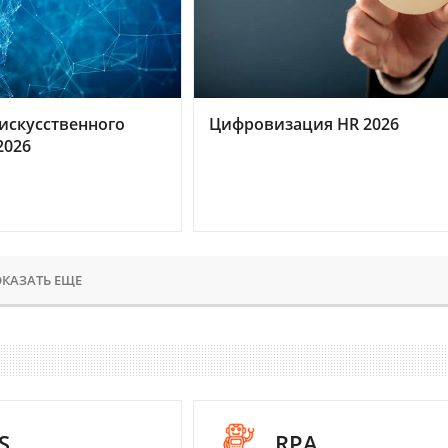
искусственного
Цифровизация HR 2026
2026
КАЗАТЬ ЕЩЕ
S
RPA