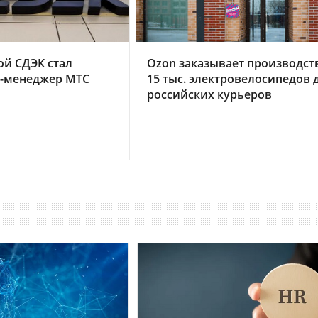
й СДЭК стал
Ozon заказывает производст
-менеджер МТС
15 тыс. электровелосипедов 
российских курьеров