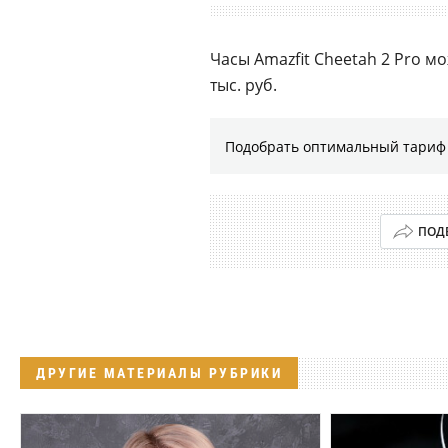
Часы Amazfit Cheetah 2 Pro м
тыс. руб.
Подобрать оптимальный тариф 
ПОД
ДРУГИЕ МАТЕРИАЛЫ РУБРИКИ