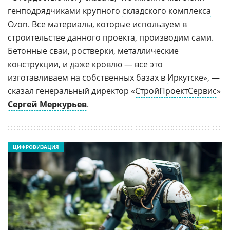
генподрядчиками крупного
складского комплекса
Ozon. Все материалы, которые используем в
строительстве
данного проекта, производим сами.
Бетонные сваи, ростверки, металлические
конструкции, и даже кровлю — все это
изготавливаем на собственных базах в
Иркутске
», —
сказал генеральный директор «
СтройПроектСервис
»
Сергей Меркурьев
.
ЦИФРОВИЗАЦИЯ