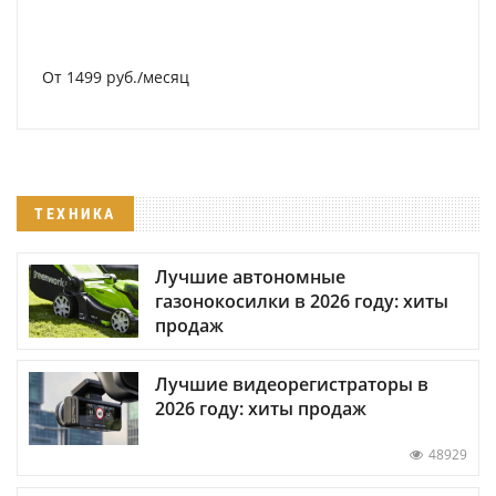
От 1499 руб./месяц
ТЕХНИКА
Лучшие автономные
газонокосилки в 2026 году: хиты
продаж
Лучшие видеорегистраторы в
2026 году: хиты продаж
48929