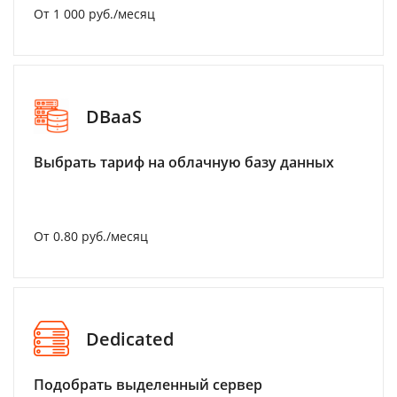
От 1 000 руб./месяц
DBaaS
Выбрать тариф на облачную базу данных
От 0.80 руб./месяц
Dedicated
Подобрать выделенный сервер