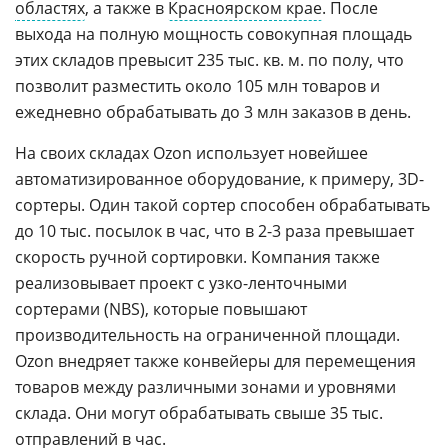
областях
, а также в
Красноярском крае
. После
выхода на полную мощность совокупная площадь
этих складов превысит 235 тыс. кв. м. по полу, что
позволит разместить около 105 млн товаров и
ежедневно обрабатывать до 3 млн заказов в день.
На своих складах Ozon использует новейшее
автоматизированное оборудование, к примеру, 3D-
сортеры. Один такой сортер способен обрабатывать
до 10 тыс. посылок в час, что в 2-3 раза превышает
скорость ручной сортировки. Компания также
реализовывает проект с узко-ленточными
сортерами (NBS), которые повышают
производительность на ограниченной площади.
Ozon внедряет также конвейеры для перемещения
товаров между различными зонами и уровнями
склада. Они могут обрабатывать свыше 35 тыс.
отправлений в час.