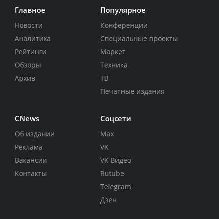
Главное
Популярное
Новости
Конференции
Аналитика
Специальные проекты
Рейтинги
Маркет
Обзоры
Техника
Архив
ТВ
Печатные издания
CNews
Соцсети
Об издании
Max
Реклама
VK
Вакансии
VK Видео
Контакты
Rutube
Telegram
Дзен