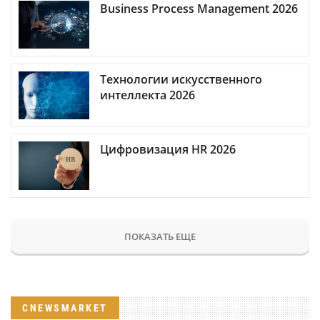
Business Process Management 2026
Технологии искусственного
интеллекта 2026
Цифровизация HR 2026
ПОКАЗАТЬ ЕЩЕ
CNEWSMARKET