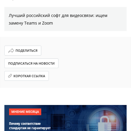
Лучший российский софт для видеосвязи: ищем
замену Teams и Zoom
ПОДЕЛИТЬСЯ
ПОДПИСАТЬСЯ НА НОВОСТИ
КОРОТКАЯ ССЫЛКА
МНЕНИЕ МЕСЯЦА
Почему соответствие
стандартам не гарантирует