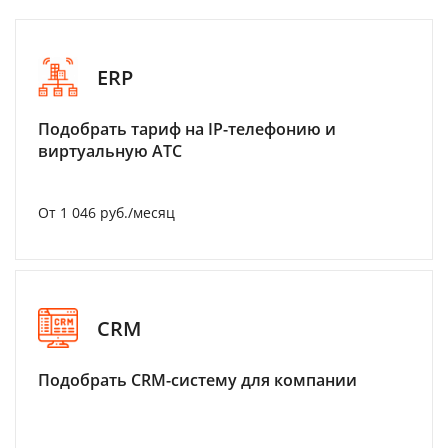
ERP
Подобрать тариф на IP-телефонию и
виртуальную АТС
От 1 046 руб./месяц
CRM
Подобрать CRM-систему для компании