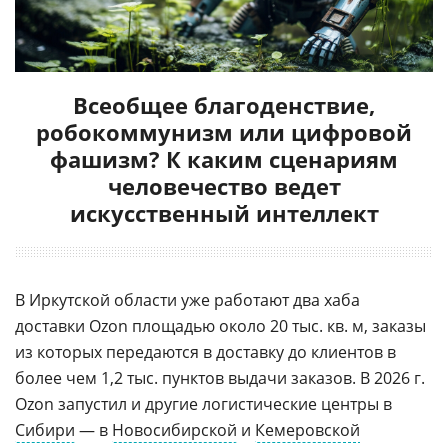
Всеобщее благоденствие,
робокоммунизм или цифровой
фашизм? К каким сценариям
человечество ведет
искусственный интеллект
В Иркутской области уже работают два хаба
доставки Ozon площадью около 20 тыс. кв. м, заказы
из которых передаются в доставку до клиентов в
более чем 1,2 тыс. пунктов выдачи заказов. В 2026 г.
Ozon запустил и другие логистические центры в
Сибири
— в
Новосибирской
и
Кемеровской