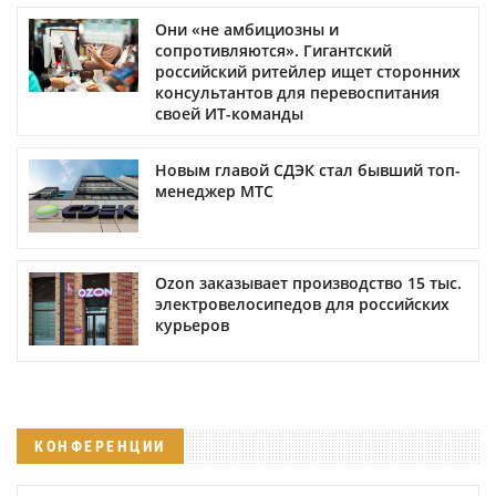
Они «не амбициозны и
сопротивляются». Гигантский
российский ритейлер ищет сторонних
консультантов для перевоспитания
своей ИТ-команды
Новым главой СДЭК стал бывший топ-
менеджер МТС
Ozon заказывает производство 15 тыс.
электровелосипедов для российских
курьеров
КОНФЕРЕНЦИИ