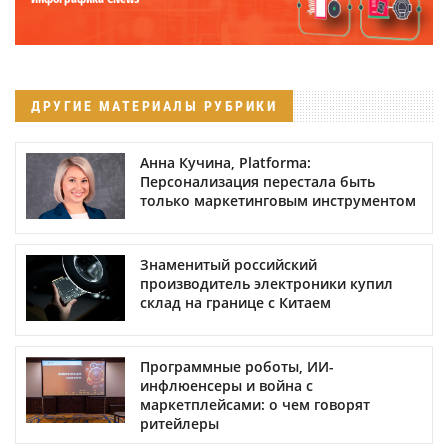
ДРУГИЕ МАТЕРИАЛЫ РУБРИКИ
Анна Кучина, Platforma:
Персонализация перестала быть
только маркетинговым инструментом
Знаменитый российский
производитель электроники купил
склад на границе с Китаем
Программные роботы, ИИ-
инфлюенсеры и война с
маркетплейсами: о чем говорят
ритейлеры