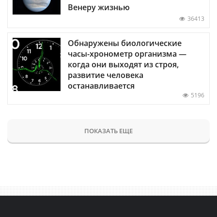
Венеру жизнью
36413
Обнаружены биологические
часы-хронометр организма —
когда они выходят из строя,
развитие человека
останавливается
5196
ПОКАЗАТЬ ЕЩЕ