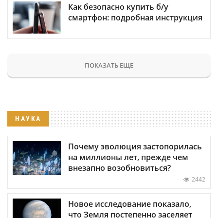
Как безопасно купить б/у
смартфон: подробная инструкция
ПОКАЗАТЬ ЕЩЕ
НАУКА
Почему эволюция застопорилась
на миллионы лет, прежде чем
внезапно возобновиться?
2442
Новое исследование показало,
что Земля постепенно заселяет