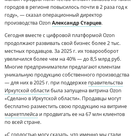
городов в регионе повысилось почти в 2 раза год к
году», — сказал операционный директор
производства Ozon
Александр Старцев
.
Сегодня вместе с цифровой платформой Ozon
продолжают развивать свой бизнес более 2 тыс.
местных продавцов. За 2025 г. их товарооборот
увеличился более чем на 40% — до 8,5 млрд руб.
Многие предприниматели предлагают клиентам
уникальную продукцию собственного производства
— для них в 2025 г. при поддержке
правительства
Иркутской области
была запущена витрина Ozon
«Сделано в Иркутской области». Продавцы могут
бесплатно разместить свою продукцию на витрине
маркетплейса
и продвигать ее на 67 млн клиентов
по всей стране.
«С гордостью могу сказать, что именно мы стали