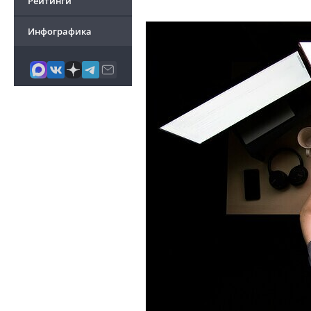
Рейтинги
Инфографика