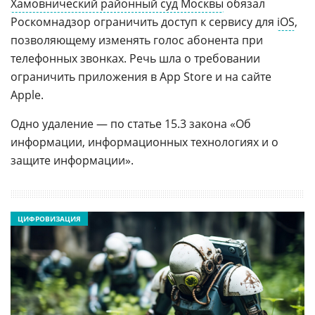
Хамовнический районный суд Москвы
обязал
Роскомнадзор ограничить доступ к сервису для
iOS
,
позволяющему изменять голос абонента при
телефонных звонках. Речь шла о требовании
ограничить приложения в App Store и на сайте
Apple.
Одно удаление — по статье 15.3 закона «Об
информации, информационных технологиях и о
защите информации».
ЦИФРОВИЗАЦИЯ