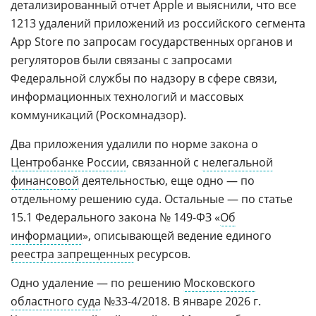
детализированный отчет Apple и выяснили, что все
1213 удалений приложений из российского сегмента
App Store по запросам государственных органов и
регуляторов были связаны с запросами
Федеральной службы по надзору в сфере связи,
информационных технологий и массовых
коммуникаций (Роскомнадзор).
Два приложения удалили по норме закона о
Центробанке России
, связанной с
нелегальной
финансовой
деятельностью, еще одно — по
отдельному решению суда. Остальные — по статье
15.1 Федерального закона № 149-ФЗ «
Об
информации
», описывающей ведение единого
реестра запрещенных
ресурсов.
Одно удаление — по решению
Московского
областного суда
№33-4/2018. В январе 2026 г.