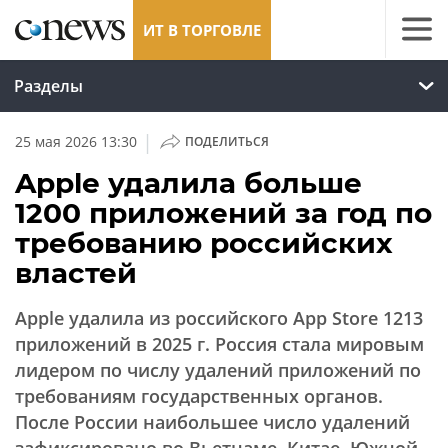
ИТ В ТОРГОВЛЕ
Разделы
|
25 мая 2026 13:30
ПОДЕЛИТЬСЯ
Apple удалила больше
1200 приложений за год по
требованию российских
властей
Apple удалила из российского App Store 1213
приложений в 2025 г. Россия стала мировым
лидером по числу удалений приложений по
требованиям государственных органов.
После России наибольшее число удалений