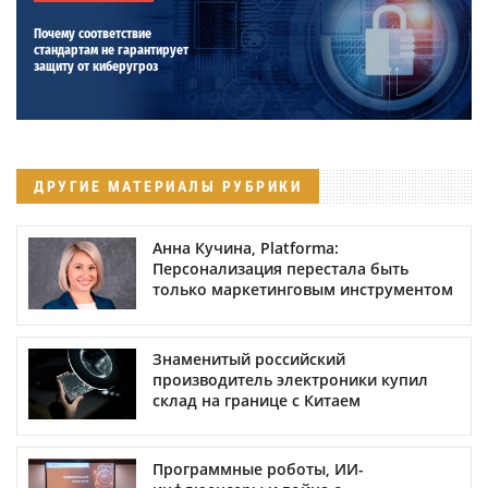
Почему соответствие
стандартам не гарантирует
защиту от киберугроз
ДРУГИЕ МАТЕРИАЛЫ РУБРИКИ
Анна Кучина, Platforma:
Персонализация перестала быть
только маркетинговым инструментом
Знаменитый российский
производитель электроники купил
склад на границе с Китаем
Программные роботы, ИИ-