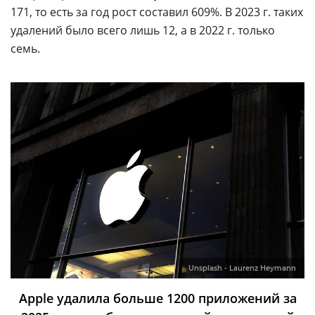
171, то есть за год рост составил 609%. В 2023 г. таких
удалений было всего лишь 12, а в 2022 г. только
семь.
Unsplash - Laurenz Heymann
Apple удалила больше 1200 приложений за