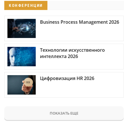
КОНФЕРЕНЦИИ
Business Process Management 2026
Технологии искусственного
интеллекта 2026
Цифровизация HR 2026
ПОКАЗАТЬ ЕЩЕ