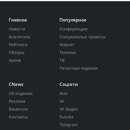
Главное
Популярное
Новости
Конференции
Аналитика
Специальные проекты
Рейтинги
Маркет
Обзоры
Техника
Архив
ТВ
Печатные издания
CNews
Соцсети
Об издании
Max
Реклама
VK
Вакансии
VK Видео
Контакты
Rutube
Telegram