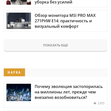
уборка без усилий
Обзор монитора MSI PRO MAX
271PHW E14: практичность и
визуальный комфорт
ПОКАЗАТЬ ЕЩЕ
НАУКА
Почему эволюция застопорилась
на миллионы лет, прежде чем
внезапно возобновиться?
2305