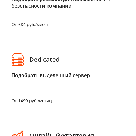
безопасности компании
От 684 руб./месяц
Dedicated
Подобрать выделенный сервер
От 1499 руб./месяц
Онлайн-бухгалтерия