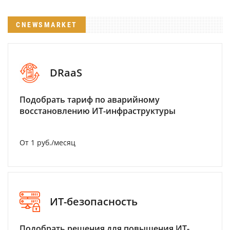
CNEWSMARKET
DRaaS
Подобрать тариф по аварийному
восстановлению ИТ-инфраструктуры
От 1 руб./месяц
ИТ-безопасность
Подобрать решения для повышения ИТ-