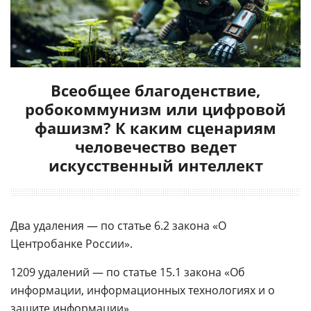
Всеобщее благоденствие,
робокоммунизм или цифровой
фашизм? К каким сценариям
человечество ведет
искусственный интеллект
Два удаления — по статье 6.2 закона «О
Центробанке России».
1209 удалений — по статье 15.1 закона «Об
информации, информационных технологиях и о
защите информации».