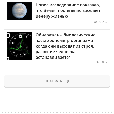
Новое исследование показало,
что Земля постепенно заселяет
Венеру жизнью
36232
Обнаружены биологические
часы-хронометр организма —
когда они выходят из строя,
развитие человека
останавливается
5049
ПОКАЗАТЬ ЕЩЕ