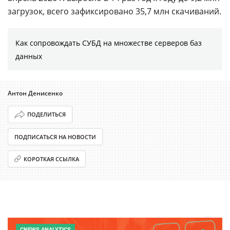
загрузок, всего зафиксировано 35,7 млн скачиваний.
Как сопровождать СУБД на множестве серверов баз
данных
Антон Денисенко
ПОДЕЛИТЬСЯ
ПОДПИСАТЬСЯ НА НОВОСТИ
КОРОТКАЯ ССЫЛКА
CNEWS ANALYTICS