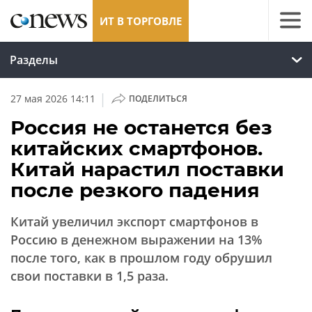
ИТ В ТОРГОВЛЕ
Разделы
|
27 мая 2026 14:11
ПОДЕЛИТЬСЯ
Россия не останется без
китайских смартфонов.
Китай нарастил поставки
после резкого падения
Китай увеличил экспорт смартфонов в
Россию в денежном выражении на 13%
после того, как в прошлом году обрушил
свои поставки в 1,5 раза.