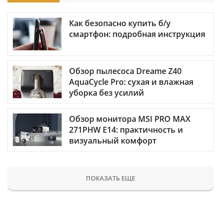
Как безопасно купить б/у
смартфон: подробная инструкция
Обзор пылесоса Dreame Z40
AquaCycle Pro: сухая и влажная
уборка без усилий
Обзор монитора MSI PRO MAX
271PHW E14: практичность и
визуальный комфорт
ПОКАЗАТЬ ЕЩЕ