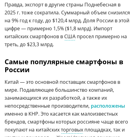
Правда, экспорт в другие страны Поднебесная в
2025 г. тоже сократила. Суммарный объем снизился
на 9% год к году, до $120,4 млрд. Доля России в этой
цифре — примерно 1,5% ($1,8 млрд). Импорт
китайских смартфонов в
США
просел примерно на
треть, до $23,3 млрд.
Самые популярные смартфоны в
России
Китай — это основной поставщик смартфонов в
мире. Подавляющее большинство компаний,
занимающихся их разработкой, а также их
непосредственные производители,
расположены
именно в КНР. Это касается как малоизвестных
брендов, смартфоны которых россияне чаще всего
покупают на китайских
торговых
площадках, так и