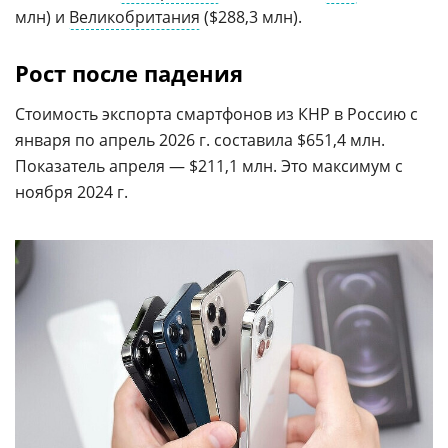
млн) и
Великобритания
($288,3 млн).
Рост после падения
Стоимость экспорта смартфонов из КНР в Россию с
января по апрель 2026 г. составила $651,4 млн.
Показатель апреля — $211,1 млн. Это максимум с
ноября 2024 г.