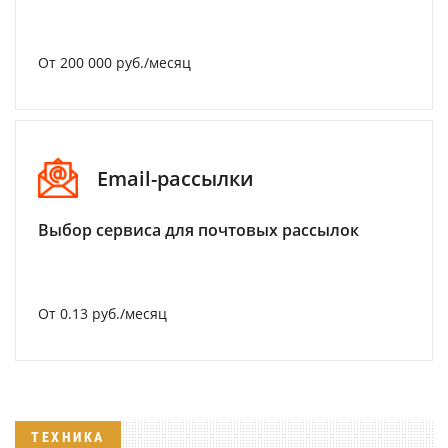
От 200 000 руб./месяц
Email-рассылки
Выбор сервиса для почтовых рассылок
От 0.13 руб./месяц
ТЕХНИКА