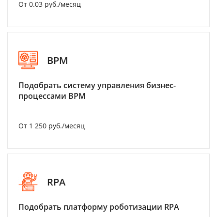
От 0.03 руб./месяц
BPM
Подобрать систему управления бизнес-
процессами BPM
От 1 250 руб./месяц
RPA
Подобрать платформу роботизации RPA