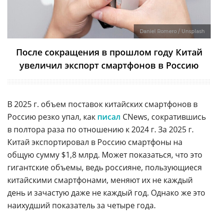
Daniel Romero / Unsplash
После сокращения в прошлом году Китай
увеличил экспорт смартфонов в Россию
В 2025 г. объем поставок китайских смартфонов в
Россию резко упал, как
писал
CNews, сократившись
в полтора раза по отношению к 2024 г. За 2025 г.
Китай экспортировал в Россию смартфоны на
общую сумму $1,8 млрд. Может показаться, что это
гигантские объемы, ведь россияне, пользующиеся
китайскими смартфонами, меняют их не каждый
день и зачастую даже не каждый год. Однако же это
наихудший показатель за четыре года.