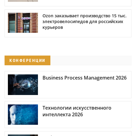
Ozon заказывает производство 15 тыс.
электровелосипедов для российских
курьеров
КОНФЕРЕНЦИИ
Business Process Management 2026
Технологии искусственного
интеллекта 2026