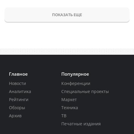
ПОКАЗАТЬ ЕЩЕ
Главное
Популярное
Новости
Конференции
Аналитика
Специальные проекты
Рейтинги
Маркет
Обзоры
Техника
Архив
ТВ
Печатные издания