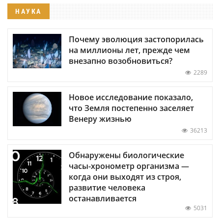
НАУКА
Почему эволюция застопорилась
на миллионы лет, прежде чем
внезапно возобновиться?
2289
Новое исследование показало,
что Земля постепенно заселяет
Венеру жизнью
36213
Обнаружены биологические
часы-хронометр организма —
когда они выходят из строя,
развитие человека
останавливается
5031