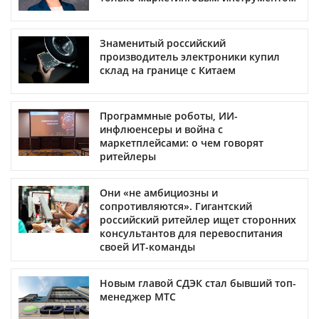
Знаменитый российский
производитель электроники купил
склад на границе с Китаем
Программные роботы, ИИ-
инфлюенсеры и война с
маркетплейсами: о чем говорят
ритейлеры
Они «не амбициозны и
сопротивляются». Гигантский
российский ритейлер ищет сторонних
консультантов для перевоспитания
своей ИТ-команды
Новым главой СДЭК стал бывший топ-
менеджер МТС