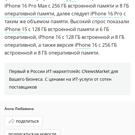
iPhone 16 Pro Max с 256 ГБ встроенной памяти и 8 ГБ
оперативной памяти
, далее следует
iPhone 16 Pro
с
таким же объемом памяти. Высокий спрос показали
iPhone 15
с 128 ГБ встроенной памяти и 6 ГБ
оперативной, iPhone 16 с 128 ГБ встроенной и 8 ГБ
оперативной, а также версия
iPhone
16 с 256 ГБ
встроенной и 8 ГБ оперативной памяти.
Первый в России ИТ-маркетплейс CNewsMarket для
Вашего бизнеса. С ценами на ИТ-услуги от сотен
поставщиков
Анна Любавина
ПОДЕЛИТЬСЯ
ПОДПИСАТЬСЯ НА НОВОСТИ