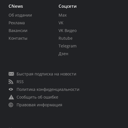
CNews
Соцсети
Об издании
Max
Реклама
VK
Вакансии
VK Видео
Контакты
Rutube
Telegram
Дзен
Быстрая подписка на новости
RSS
Политика конфиденциальности
Сообщить об ошибке
Правовая информация