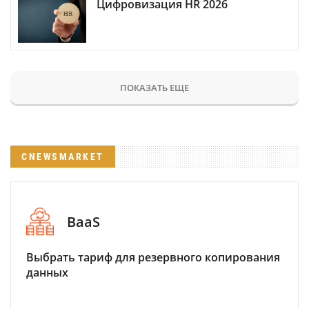
Цифровизация HR 2026
ПОКАЗАТЬ ЕЩЕ
CNEWSMARKET
BaaS
Выбрать тариф для резервного копирования
данных