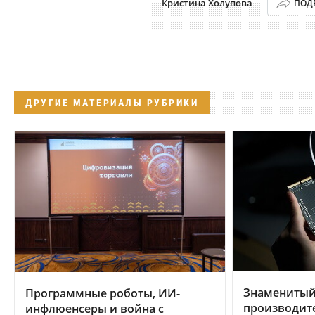
Кристина Холупова
ПОД
ДРУГИЕ МАТЕРИАЛЫ РУБРИКИ
Знаменитый
Программные роботы, ИИ-
производит
инфлюенсеры и война с