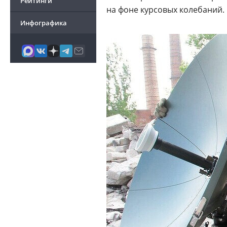
Рейтинги
на фоне курсовых колебаний.
Инфографика