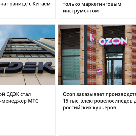
 на границе с Китаем
только маркетинговым
инструментом
й СДЭК стал
Ozon заказывает производст
-менеджер МТС
15 тыс. электровелосипедов 
российских курьеров