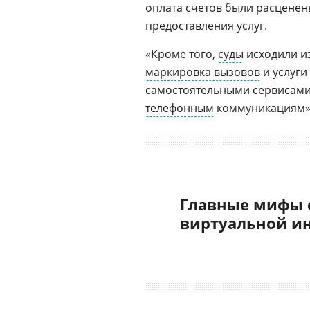
оплата счетов были расценен
предоставления услуг.
«Кроме того,
суды
исходили из
маркировка вызовов
и услуги
самостоятельными сервисами
телефонным
коммуникациям»,
Главные мифы 
виртуальной и