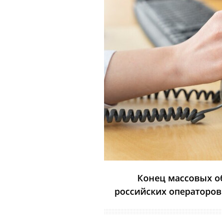
Конец массовых о
российских операторов