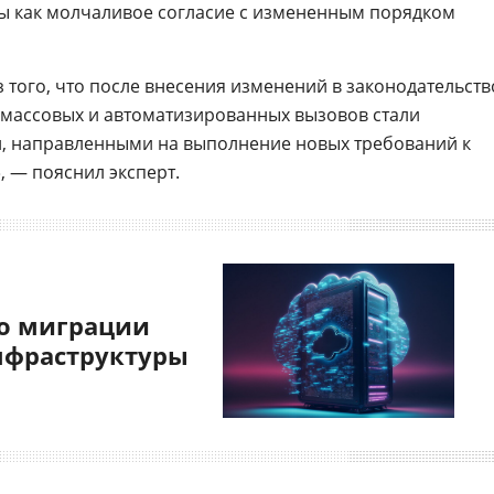
ы как молчаливое согласие с измененным порядком
 того, что после внесения изменений в законодательств
 массовых и автоматизированных вызовов стали
, направленными на выполнение новых требований к
 — пояснил эксперт.
о миграции
нфраструктуры