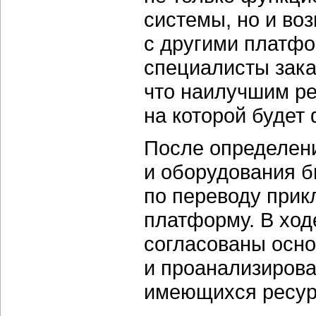
системы, но и во
с другими платфо
специалисты зака
что наилучшим р
на которой будет
После определен
и оборудования б
по переводу при
платформу. В ход
согласованы осно
и проанализиров
имеющихся ресур