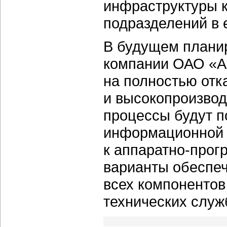
инфраструктуры 
подразделений в 
В будущем планир
компании ОАО «А
на полностью отк
и высокопроизвод
процессы будут п
информационной с
к аппаратно-про
варианты обеспеч
всех компонентов
технических служ