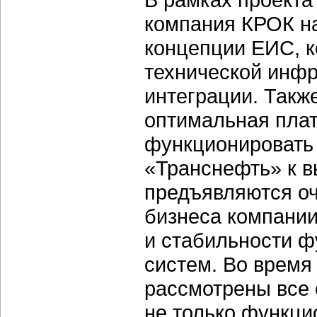
компания КРОК на
концепции ЕИС, к
технической инфр
интеграции. Такж
оптимальная плат
функционировать
«Транснефть» к 
предъявляются оч
бизнеса компании
и стабильности 
систем. Во время
рассмотрены все
не только функц