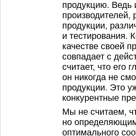
продукцию. Ведь
производителей, 
продукции, разли
и тестирования. 
качестве своей п
совпадает с дейс
считает, что его 
он никогда не см
продукции. Это у
конкурентные пре
Мы не считаем, ч
но определяющим
оптимального соо