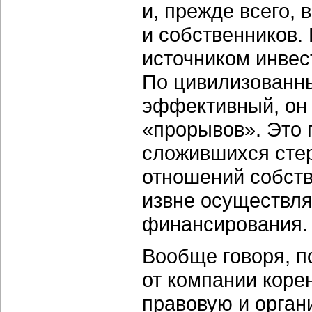
и, прежде всего,
и собственников.
источником инвес
По цивилизованны
эффективный, он 
«прорывов». Это 
сложившихся сте
отношений собств
извне осуществляе
финансирования.
Вообще говоря, п
от компании коре
правовую и орган