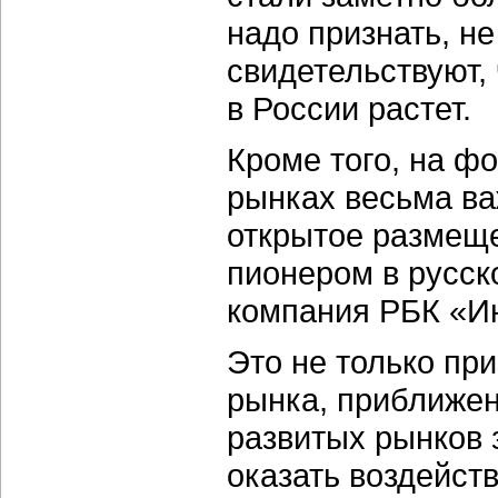
надо признать, н
свидетельствуют,
в России растет.
Кроме того, на ф
рынках весьма ва
открытое размеще
пионером в русск
компания РБК «И
Это не только пр
рынка, приближен
развитых рынков 
оказать воздейств