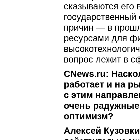
сказываются его 
государственный 
причин — в прошл
ресурсами для фи
высокотехнологич
вопрос лежит в с
CNews.ru: Наско
работает и на р
с этим направле
очень радужные 
оптимизм?
Алексей Кузовки