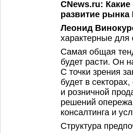
CNews.ru: Какие
развитие рынка 
Леонид Винокур
характерные для 
Самая общая тен
будет расти. Он 
С точки зрения з
будет в секторах
и розничной прод
решений опережа
консалтинга и усл
Структура предпо