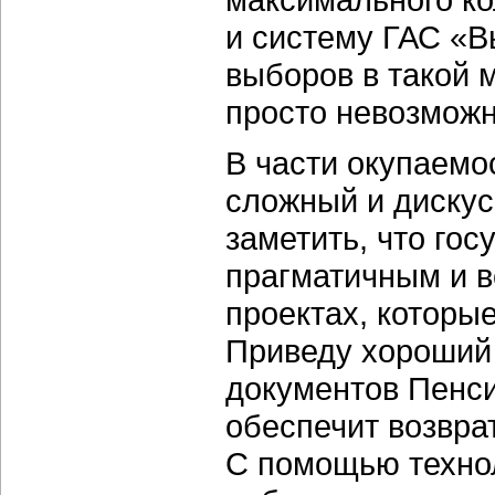
и систему ГАС «В
выборов в такой 
просто невозможн
В части окупаемо
сложный и дискус
заметить, что гос
прагматичным и в
проектах, которы
Приведу хороший
документов Пенси
обеспечит возвра
С помощью техно