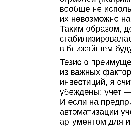
вообще не исполь
их невозможно на
Таким образом, д
стабилизировалас
в ближайшем буду
Тезис о преимуще
из важных факто
инвестиций, я с
убеждены: учет —
И если на предпр
автоматизации уч
аргументом для и