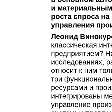
и материальным
роста спроса на
управления про
Леонид Винокур
классическая инт
предприятием? На
исследованиях, р
относит к ним то
три функциональ
ресурсами и прои
интегрированы ме
управление произ