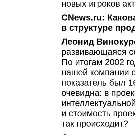
новых игроков акт
CNews.ru: Каков
в структуре про
Леонид Винокур
развивающаяся с
По итогам 2002 го
нашей компании с
показатель был 
очевидна: в прое
интеллектуально
и стоимость прое
так происходит?