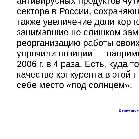
антивирусных продуктов чут
сектора в России, сохраняю
также увеличение доли корп
занимавшие не слишком заме
реорганизацию работы своих
упрочили позиции — наприме
2006 г. в 4 раза. Есть, куда
качестве конкурента в этой н
себе место «под солнцем».
Вернуться