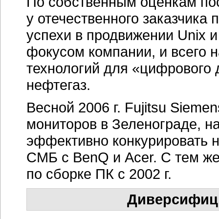
По собственным оценкам по
у отечественного заказчика 
успехи в продвижении Unix и
фокусом компании, и всего н
технологий для «цифрового 
нефтегаз.
Весной 2006 г. Fujitsu Siem
мониторов в Зеленограде, на
эффективно конкурировать н
СМБ с BenQ и Acer. С тем же
по сборке ПК с 2002 г.
Диверсифиц