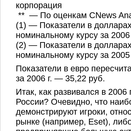
корпорация
** — По оценкам CNews Anal
(1) — Показатели в доллара
номинальному курсу за 2006 
(2) — Показатели в доллара
номинальному курсу за 2005 
Показатели в евро пересчит
за 2006 г. — 35,22 руб.
Итак, как развивался в 2006
России? Очевидно, что наиб
демонстрируют игроки, отно
рынке (например, Eset), либо