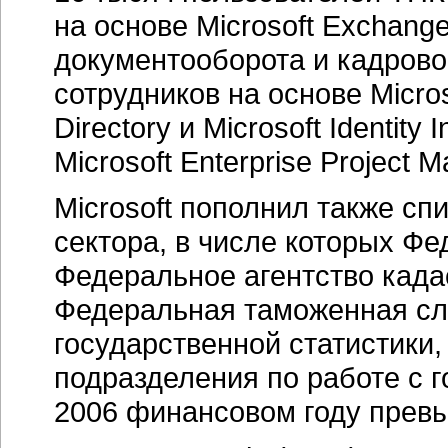
на основе Microsoft Exchang
документооборота и кадрово
сотрудников на основе Micros
Directory и Microsoft Identity
Microsoft Enterprise Projec
Microsoft пополнил также сп
сектора, в числе которых Ф
Федеральное агентство када
Федеральная таможенная сл
государственной статистики,
подразделения по работе с 
2006 финансовом году прев