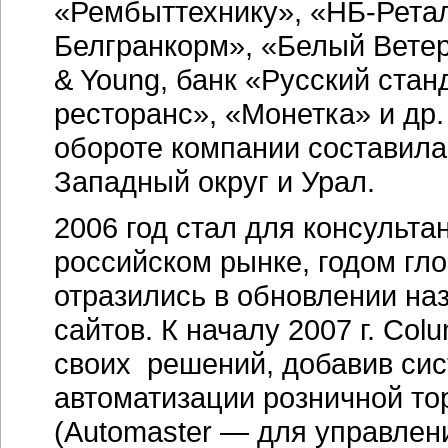
«Рембыттехнику», «НБ-Ретал
Белгранкорм», «Белый Ветер
& Young, банк «Русский стан
ресторанс», «Монетка» и др
обороте компании составила
Западный округ и Урал.
2006 год стал для консульта
российском рынке, годом гл
отразились в обновлении наз
сайтов. К началу 2007 г. Co
своих решений, добавив сис
автоматизации розничной тор
(Automaster — для управлен