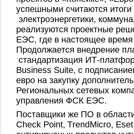
успешными считаются итоги 
электроэнергетики, коммуна
реализуются проектные реш
ЕЭС, где в настоящее время
Продолжается внедрение пл
стандартизация ИТ-платфор
Business Suite, с подписани
евро на закупку дополнитель
Региональных сетевых компа
управления ФСК ЕЭС.
Поставщики же ПО в област
Check Point, TrendMicro, Es