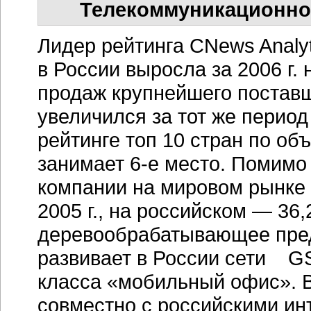
Телекоммуникационное
Лидер рейтинга CNews Analy
в России выросла за 2006 г.
продаж крупнейшего постав
увеличился за тот же период
рейтинге топ 10 стран по о
занимает 6-е место. Помимо
компании на мировом рынке с
2005 г., на российском — 36
деревообрабатывающее пред
развивает в России сети 
класса «мобильный офис». В 
совместно с российскими ин