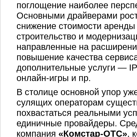
поглощение наиболее перспе
Основными драйверами рост
снижение стоимости аренды
строительство и модернизац
направленные на расширение
повышение качества сервиса
дополнительные услуги — IP
онлайн-игры и пр.
В столице основной упор уже
сулящих операторам сущест
похвастаться реальными усп
единичные провайдеры. Сре
компания
«Комстар-ОТС»
, 