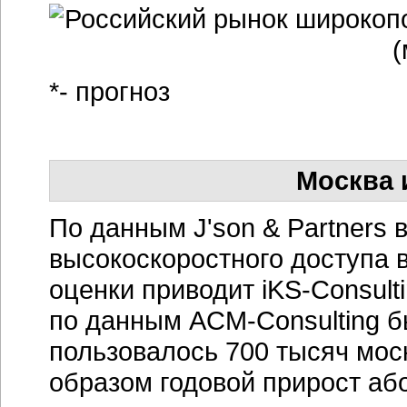
*- прогноз
Москва 
По данным J'son & Partners 
высокоскоростного доступа 
оценки приводит iKS-Consult
по данным ACM-Consulting б
пользовалось 700 тысяч мос
образом годовой прирост аб