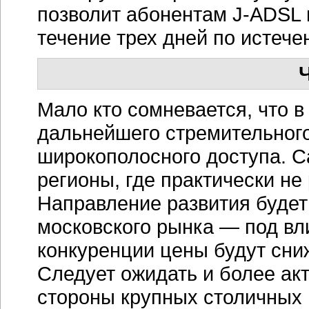
позволит абонентам J-ADSL 
течение трех дней по истече
Мало кто сомневается, что в
дальнейшего стремительного
широкополосного доступа. С
регионы, где практически не
Направление развития будет
московского рынка — под в
конкуренции цены будут сниж
Следует ожидать и более ак
стороны крупных столичных 