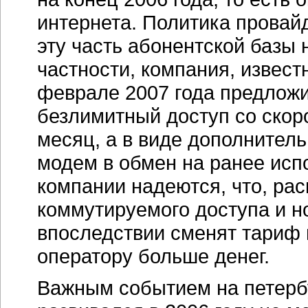
интернета. Политика провай
эту часть абонентской базы 
частности, компания, извес
феврале 2007 года предложи
безлимитный доступ со скоро
месяц, а в виде дополнител
модем в обмен на ранее исп
компании надеются, что, ра
коммутируемого доступа и н
впоследствии сменят тариф 
оператору больше денег.
Важным событием на петерб