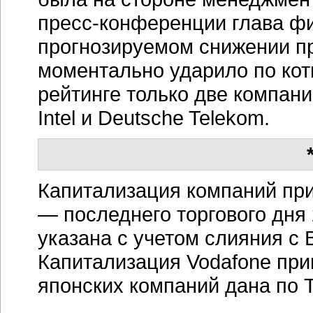
пресс-конференции глава ф
прогнозируемом снижении пр
моментально ударило по кот
рейтинге только две компани
Intel и Deutsche Telekom.
Капитализация компаний при
— последнего торгового дня
указана с учетом слияния с B
Капитализация Vodafone при
японских компаний дана по 