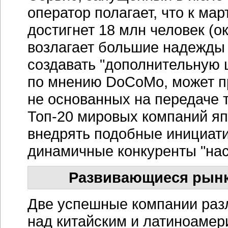
оператор полагает, что к мар
достигнет 18 млн человек (о
возлагает большие надежды
создавать "дополнительную 
по мнению DoCoMo, может пр
не основанных на передаче 
Топ-20 мировых компаний яп
внедрять подобные инициати
динамичные конкуренты "нас
Развивающиеся рынки:
Две успешные компании раз
над китайским и латиноаме