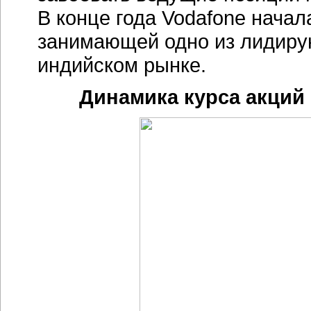
В конце года Vodafone начала
занимающей одно из лидиру
индийском рынке.
Динамика курса акций 