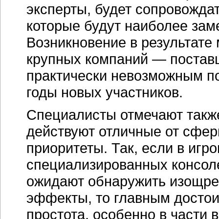
эксперты, будет сопровожда
которые будут наиболее зам
Возникновение в результате
крупных компаний — постав
практически невозможным п
годы новых участников.
Специалисты отмечают также
действуют отличные от сфер
приоритеты. Так, если в иг
специализированных консол
ожидают обнаружить изощре
эффекты, то главным достои
простота, особенно в части 