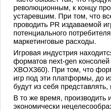
революционным, к концу про
устаревшим. При том, что вс
проводить PR издаваемой иг
потенциального потребителя
маркетинговые расходы.
Игровая индустрия находитс
форматов next-gen консолей (
XBOX360). При том, что фор
игр под эти платформы, до и
будут из себя представлять,
В то же время, производить 
экономически нецелесообраз