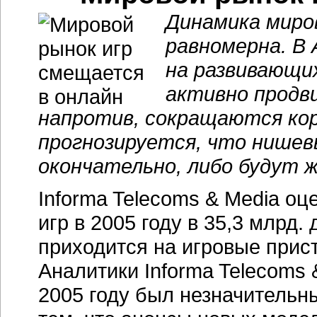
Динамика миро
равномерна. В 
на развивающи
активно продви
напротив, сокращаются ко
прогнозируется, что нишев
окончательно, либо будут ж
Informa Telecoms & Media о
игр в 2005 году в 35,3 млрд
приходится на игровые прист
Аналитики Informa Telecoms 
2005 году был незначительн