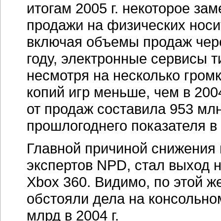
итогам 2005 г. некоторое за
продажи на физических носи
включая объемы продаж чере
году, электронные сервисы ти
несмотря на несколько громк
копий игр меньше, чем в 200
от продаж составила 953 мл
прошлогоднего показателя в 
Главной причиной снижения 
экспертов NPD, стал выход 
Xbox 360. Видимо, по этой ж
обстояли дела на консольно
млрд в 2004 г.