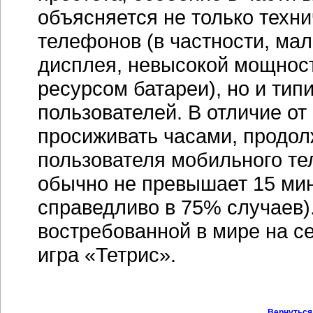
объясняется не только тех
телефонов (в частности, м
дисплея, невысокой мощнос
ресурсом батареи), но и ти
пользователей. В отличие от
просиживать часами, продол
пользователя мобильного те
обычно не превышает 15 мин
справедливо в 75% случаев)
востребованной в мире на с
игра «Тетрис».
Вернуться