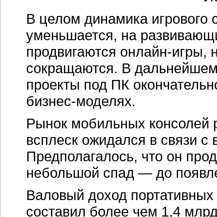
В целом динамика игрового 
уменьшается, на развивающи
продвигаются онлайн-игры, 
сокращаются. В дальнейшем,
проекты под ПК окончательно
бизнес-моделях.
Рынок мобильных консолей 
всплеск ожидался в связи с 
Предполагалось, что он прод
небольшой спад — до появл
Валовый доход портативных 
составил более чем 1,4 млр