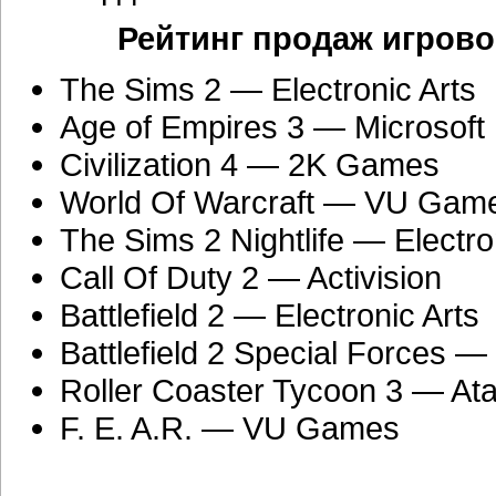
Рейтинг продаж игров
The Sims 2 — Electronic Arts
Age of Empires 3 — Microsoft
Civilization 4 — 2K Games
World Of Warcraft — VU Gam
The Sims 2 Nightlife — Electro
Call Of Duty 2 — Activision
Battlefield 2 — Electronic Arts
Battlefield 2 Special Forces — 
Roller Coaster Tycoon 3 — Ata
F. E. A.R. — VU Games