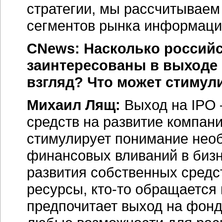
стратегии, мы рассчитываем
сегментов рынка информаци
CNews: Насколько россий
заинтересованы в выходе
взгляд? Что может стимул
Михаил Лящ:
Выход на IPO 
средств на развитие компани
стимулирует понимание нео
финансовых вливаний в бизн
развития собственных средст
ресурсы, кто-то обращается
предпочитает выход на фон