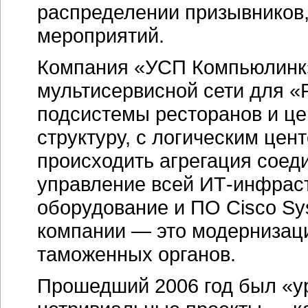
распределении призывников,
мероприятий.
Компания «УСП Компьюлинк»
мультисервисной сети для «
подсистемы ресторанов и це
структуру, с логическим цен
происходить агрегация соеди
управление всей ИТ-инфрас
оборудование и ПО Cisco Sy
компании — это модернизац
таможенных органов.
Прошедший 2006 год был «у