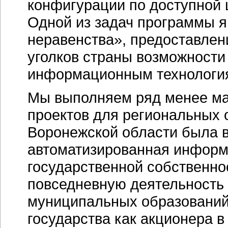
конфигурации по доступной ц
Одной из задач программы я
неравенства», предоставле
уголков страны возможност
информационным технологи
Мы выполняем ряд менее ма
проектов для региональных 
Воронежской области была 
автоматизированная информ
государственной собственно
повседневную деятельность
муниципальных образований
государства как акционера 