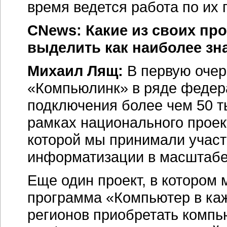
время ведется работа по их 
CNews: Какие из своих про
выделить как наиболее з
Михаил Лящ:
В первую очер
«Компьюлинк» в ряде федер
подключения более чем 50 ты
рамках национального проек
которой мы принимали участ
информатизации в масштабе
Еще один проект, в которо
программа «Компьютер в ка
регионов приобретать компь