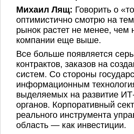
Михаил Лящ:
Говорить о «т
оптимистично смотрю на тем
рынок растет не менее, чем 
компании еще выше.
Все больше появляется сер
контрактов, заказов на со
систем. Со стороны государ
информационным технология
выделяемых на развитие ИТ
органов. Корпоративный сек
реального инструмента упра
область — как инвестиции.