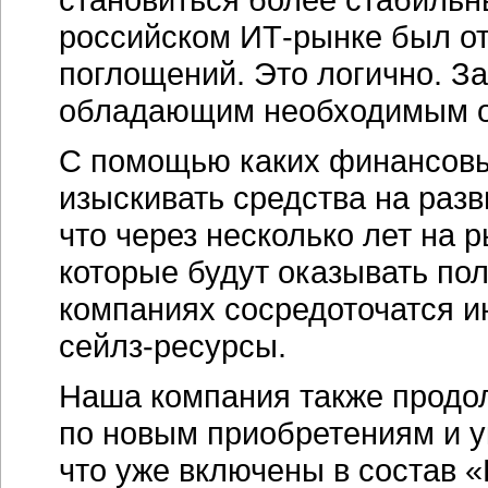
российском ИТ-рынке был о
поглощений. Это логично. З
обладающим необходимым 
С помощью каких финансовы
изыскивать средства на разв
что через несколько лет на 
которые будут оказывать пол
компаниях сосредоточатся 
сейлз-ресурсы.
Наша компания также продо
по новым приобретениям и у
что уже включены в состав 