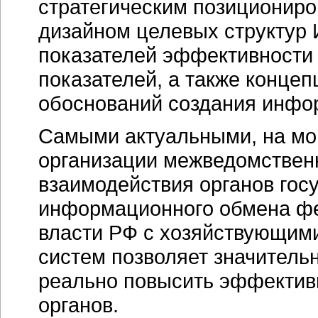
стратегическим позиционир
дизайном целевых структур 
показателей эффективности
показателей, а также концеп
обоснований создания инфо
Самыми актуальными, на мой
организации межведомствен
взаимодействия органов госу
информационного обмена фе
власти РФ с хозяйствующим
систем позволяет значитель
реально повысить эффектив
органов.