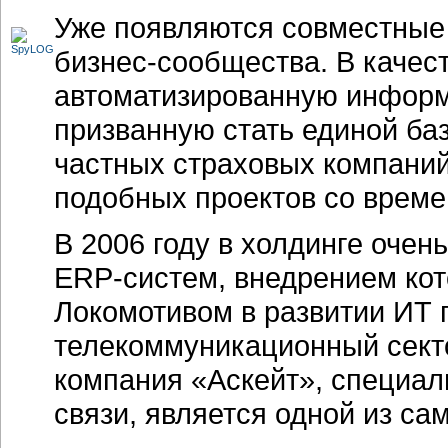
Уже появляются совместные 
бизнес-сообщества. В качес
автоматизированную инфор
призванную стать единой ба
частных страховых компаний
подобных проектов со време
В 2006 году в холдинге очен
ERP-систем, внедрением ко
Локомотивом в развитии ИТ 
телекоммуникационный сект
компания «Аскейт», специал
связи, является одной из са