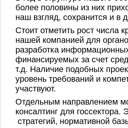
более половины из них прихо
наш взгляд, сохранится и в
Стоит отметить рост числа 
нашей компанией для органо
разработка информационных
финансируемых за счет сред
т.д. Наличие подобных прое
уровень требований и компе
участвуют.
Отдельным направлением мо
консалтинг для госсектора. 
стратегий, нормативной баз