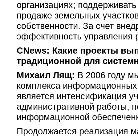
организациях; поддерживать
продаже земельных участков
собственности. За счет вне
эффективность управления 
CNews: Какие проекты вы
традиционной для системн
Михаил Лящ:
В 2006 году м
комплекса информационных 
является интенсификация уч
административной работы, п
информационной обеспеченно
Продолжается реализация ма