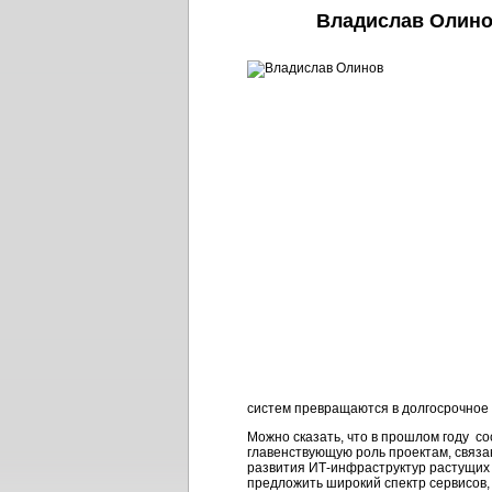
Владислав Олино
систем превращаются в долгосрочное 
Можно сказать, что в прошлом году со
главенствующую роль проектам, связ
развития ИТ-инфраструктур растущих 
предложить широкий спектр сервисов,