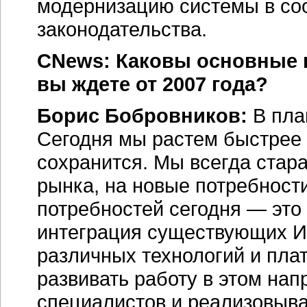
модернизацию системы в со
законодательства.
CNews: Каковы основные п
вы ждете от 2007 года?
Борис Бобровников:
В пла
Сегодня мы растем быстрее 
сохранится. Мы всегда стар
рынка, на новые потребности
потребностей сегодня — это
интеграция существующих ИТ
различных технологий и пл
развивать работу в этом на
специалистов и реализовыва