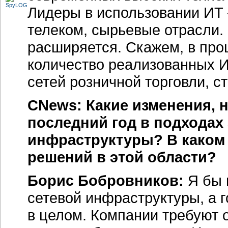
Лидеры в использовании ИТ 
телеком, сырьевые отрасли.
расширяется. Скажем, в про
количество реализованных 
сетей розничной торговли, с
CNews: Какие изменения, 
последний год в подходах
инфраструктуры? В каком
решений в этой области?
Борис Бобровников:
Я бы 
сетевой инфраструктуры, а 
в целом. Компании требуют о