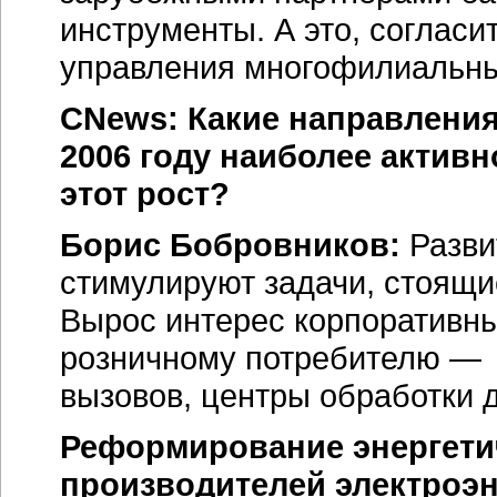
инструменты. А это, согласи
управления многофилиальны
CNews: Какие направления
2006 году наиболее актив
этот рост?
Борис Бобровников:
Разви
стимулируют задачи, стоящи
Вырос интерес корпоративны
розничному потребителю — 
вызовов, центры обработки 
Реформирование энергетич
производителей электроэ