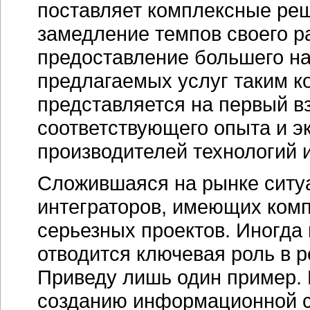
поставляет комплексные реше
замедление темпов своего р
предоставление большего на
предлагаемых услуг таким к
представляется на первый вз
соответствующего опыта и эк
производителей технологий 
Сложившаяся на рынке ситу
интеграторов, имеющих ком
серьезных проектов. Иногд
отводится ключевая роль в 
Приведу лишь один пример. 
созданию информационной с