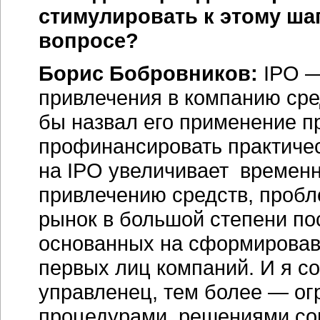
стимулировать к этому ша
вопросе?
Борис Бобровников:
IPO —
привлечения в компанию сре
бы назвал его применение п
профинансировать практичес
на IPO увеличивает временн
привлечению средств, пробл
рынок в большой степени по
основанных на сформировав
первых лиц компаний. И я с
управленец, тем более — о
процедурами, решениями со