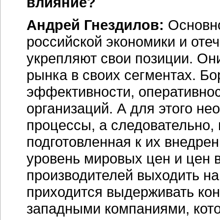
влияние?
Андрей Гнездилов:
Основно
российской экономики и оте
укрепляют свои позиции. Он
рынка в своих сегментах. Бо
эффективности, оперативнос
организаций. А для этого н
процессы, а следовательно,
подготовленная к их внедре
уровень мировых цен и цен 
производителей выходить на
приходится выдерживать конк
западными компаниями, кото