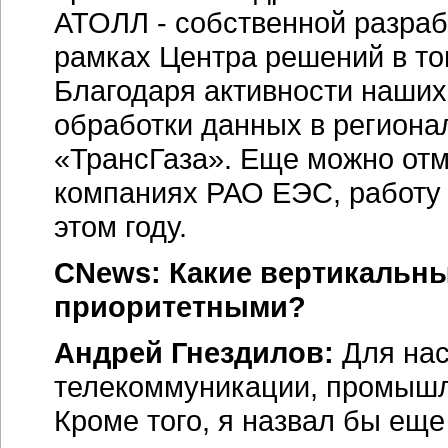
АТОЛЛ - собственной разраб
рамках Центра решений в то
Благодаря активности наши
обработки данных в региона
«ТрансГаза». Еще можно отм
компаниях РАО ЕЭС, работу 
этом году.
CNews: Какие вертикальны
приоритетными?
Андрей Гнездилов:
Для нас
телекоммуникации, промышл
Кроме того, я назвал бы еще