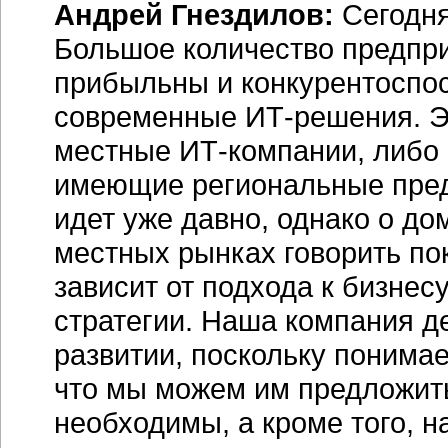
Андрей Гнездилов:
Сегодня
Большое количество предпр
прибыльны и конкурентоспос
современные ИТ-решения. Э
местные ИТ-компании, либо 
имеющие региональные пред
идет уже давно, однако о д
местных рынках говорить по
зависит от подхода к бизнес
стратегии. Наша компания д
развитии, поскольку понимае
что мы можем им предложить
необходимы, а кроме того, н