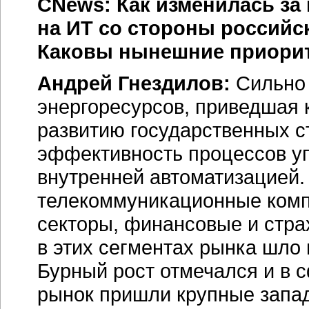
CNews: Как изменилась за
на ИТ со стороны российс
Каковы нынешние приори
Андрей Гнездилов:
Сильно 
энергоресурсов, приведшая 
развитию государственных ст
эффективность процессов уп
внутренней автоматизацией.
телекоммуникационные комп
секторы, финансовые и стра
в этих сегментах рынка шло 
Бурный рост отмечался и в 
рынок пришли крупные запа