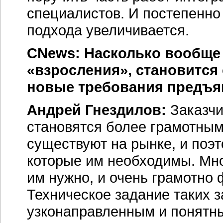
специалистов. И постепенно
подхода увеличивается.
CNews: Насколько вообще 
«взросления», становится
новые требования предъяв
Андрей Гнездилов:
Заказчи
становятся более грамотным
существуют на рынке, и поэ
которые им необходимы. Мно
им нужно, и очень грамотно
Техническое задание таких з
узконаправленным и понятны