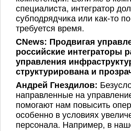
специалиста, интегратор дол
субподрядчика или как-то по
требуется время.
CNews: Продвигая управле
российские интеграторы р
управления инфраструкту
структурирована и прозра
Андрей Гнездилов:
Безусло
направленные на управлени
помогают нам повысить опер
особенно в условиях увелич
персонала. Например, в наш