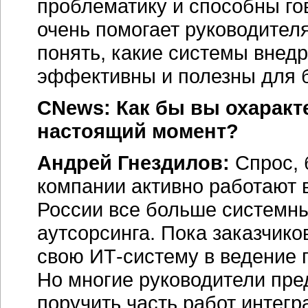
проблематику и способны го
очень помогает руководител
понять, какие системы внедр
эффективны и полезны для 
CNews: Как бы вы охаракт
настоящий момент?
Андрей Гнездилов:
Спрос, 
компании активно работают в
России все больше системны
аутсорсинга. Пока заказчико
свою ИТ-систему в ведение п
Но многие руководители пре
поручить часть работ интегр