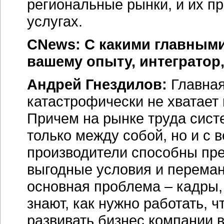
региональные рынки, и их п
услугах.
CNews: С какими главными
вашему опыту, интегратор
Андрей Гнездилов:
Главная
катастрофически не хватает
Причем на рынке труда сист
только между собой, но и с 
производители способны пр
выгодные условия и перемани
основная проблема – кадры,
знают, как нужно работать, 
развивать бизнес компании в