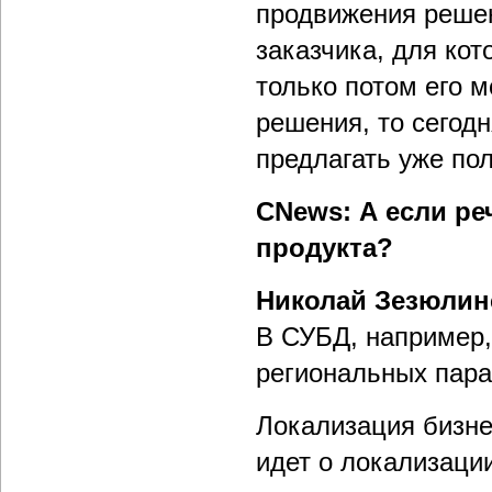
продвижения решен
заказчика, для кот
только потом его 
решения, то сегодн
предлагать уже по
CNews: А если ре
продукта?
Николай Зезюлин
В СУБД, например,
региональных пара
Локализация бизнес
идет о локализации