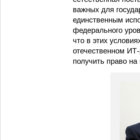
важных для государ
единственным исп
федерального уров
что в этих услови
отечественном ИТ
получить право на