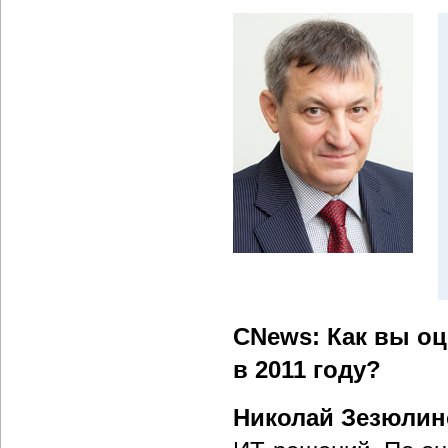
CNews: Как вы о
в 2011 году?
Николай Зезюлин