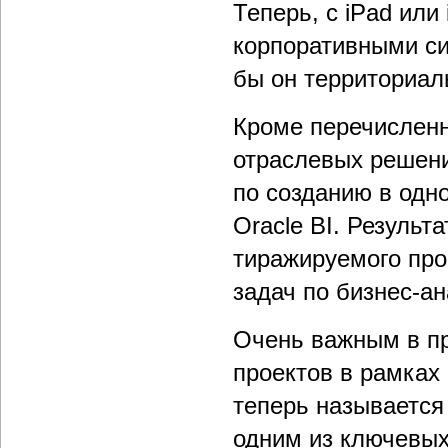
Теперь, с iPad или
корпоративными си
бы он территориал
Кроме перечисленн
отраслевых решени
по созданию в одн
Oracle BI. Результ
тиражируемого про
задач по бизнес-ан
Очень важным в пр
проектов в рамках
теперь называется
одним из ключевых