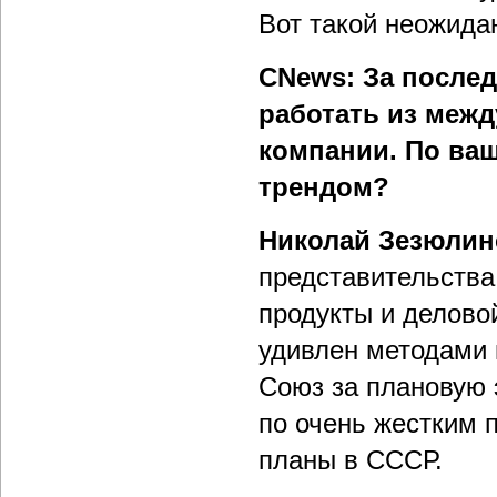
Вот такой неожида
CNews: За после
работать из меж
компании. По ваш
трендом?
Николай Зезюлин
представительства
продукты и делово
удивлен методами 
Союз за плановую 
по очень жестким 
планы в СССР.