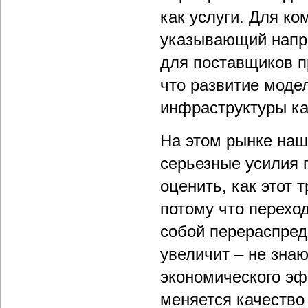
как услуги. Для к
указывающий напра
для поставщиков п
что развитие моде
инфраструктуры ка
На этом рынке наш
серьезные усилия 
оценить, как этот 
потому что перехо
собой перераспред
увеличит – не зна
экономического эф
меняется качество 