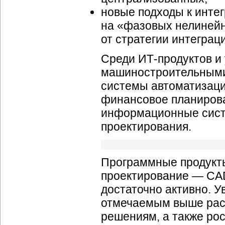
новые подходы к инте
на «фазовых нелинейн
от стратегии интеграц
Среди ИТ-продуктов и
машиностроительными
системы автоматизаци
финансовое планиров
информационные сист
проектирования.
Программные продукт
проектирование — CA
достаточно активно. 
отмечаемым выше рас
решениям, а также рос