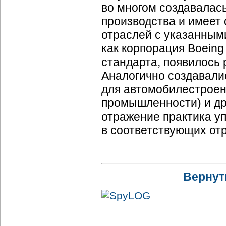
во многом создавалась
производства и имеет
отраслей с указанными
как корпорация Boeing
стандарта, появилось 
Аналогично создавали
для автомобилестроени
промышленности) и др
отражение практика у
в соответствующих от
Вернут