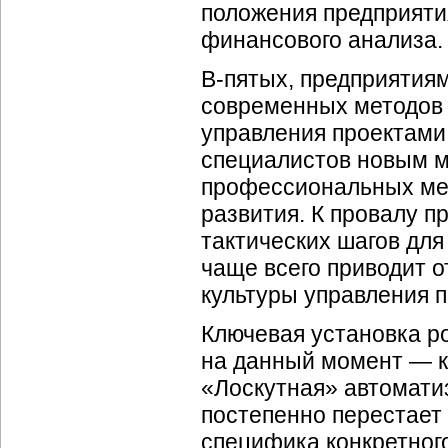
положения предприяти
финансового анализа.
В-пятых, предприятиям
современных методов 
управления проектами
специалистов новым м
профессиональных мен
развития. К провалу п
тактических шагов для
чаще всего приводит 
культуры управления 
Ключевая установка р
на данный момент — к
«Лоскутная» автомати
постепенно перестает
специфика конкретног