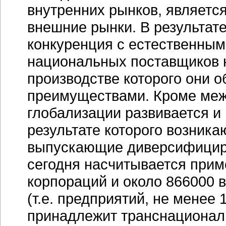
внутренних рынков, являетс
внешние рынки. В результат
конкуренция с естественным
национальных поставщиков н
производстве которого они 
преимуществами. Кроме меж
глобализации развивается и
результате которого возник
выпускающие диверсифицир
сегодня насчитывается при
корпораций и около 866000 
(т.е. предприятий, не менее
принадлежит транснационал