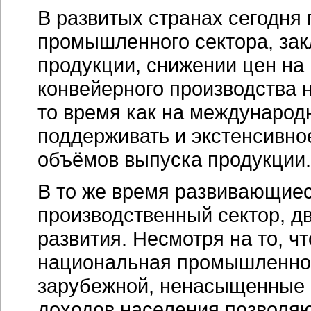
В развитых странах сегодня
промышленного сектора, за
продукции, снижении цен на
конвейерного производства 
то время как на международ
поддерживать и экстенсивно
объёмов выпуска продукции.
В то же время развивающие
производственный сектор, дв
развития. Несмотря на то, ч
национальная промышленнос
зарубежной, ненасыщенные в
доходов населения позволя