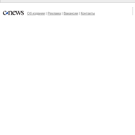
Об издании
|
Реклама
|
Вакансии
|
Контакты