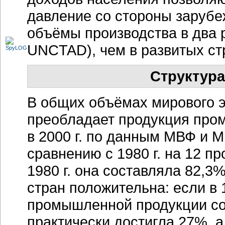
давление со стороны заруб
объёмы производства в два
UNCTAD), чем в развитых ст
Структура
В общих объёмах мирового 
преобладает продукция
про
в 2000 г. по данным МВФ и М
сравнению с 1980 г. на 12 п
1980 г. она составляла 82,
стран положительна: если в 1
промышленной продукции сост
практически достигла 27%, а