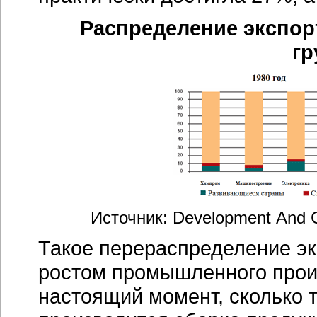
Распределение экспо
гр
Источник: Development And Gl
Такое перераспределение эк
ростом промышленного прои
настоящий момент, сколько т