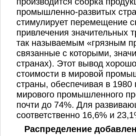
производится сборка продук
промышленно-развитых
стра
стимулирует перемещение с
привлечения значительных тр
так называемым «грязным пр
связанные с которыми, знач
странах). Этот вывод хорош
стоимости в мировой промы
страны, обеспечивая в 1980 
мирового промышленного про
почти до 74%. Для развиваю
соответственно 16,6% и 23,1
Распределение добавле