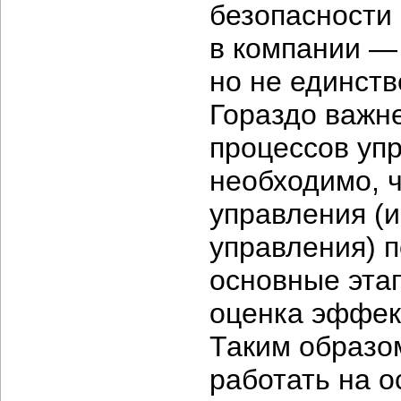
безопасности
в компании —
но не единст
Гораздо важн
процессов упр
необходимо, 
управления (и
управления) 
основные эта
оценка эффек
Таким образо
работать на 