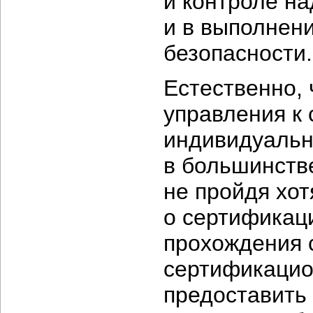
и контроле на
и в выполнен
безопасности.
Естественно, 
управления к
индивидуальн
в большинстве
не пройдя хот
о сертификаци
прохождения 
сертификацио
предоставить