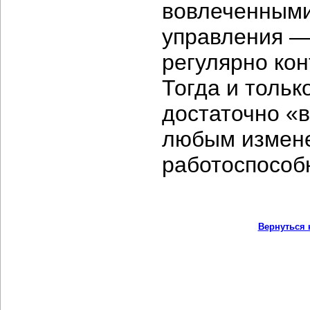
вовлеченными
управления —
регулярно кон
Тогда и тольк
достаточно «в
любым измене
работоспособ
Вернуться 