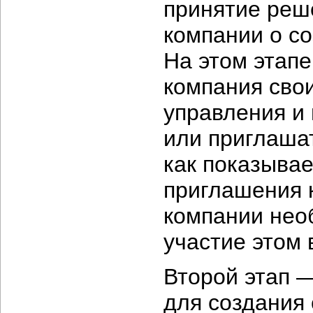
принятие реш
компании о с
На этом этапе
компания сво
управления и 
или приглашат
как показывае
приглашения 
компании нео
участие этом 
Второй этап 
для создания