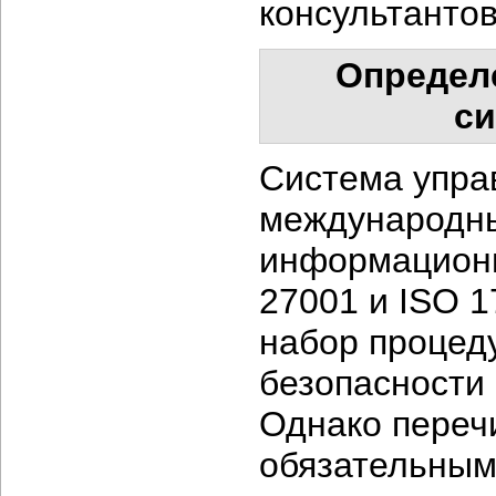
консультантов
Определ
си
Система упра
международны
информационн
27001 и ISO 1
набор процед
безопасности
Однако переч
обязательным