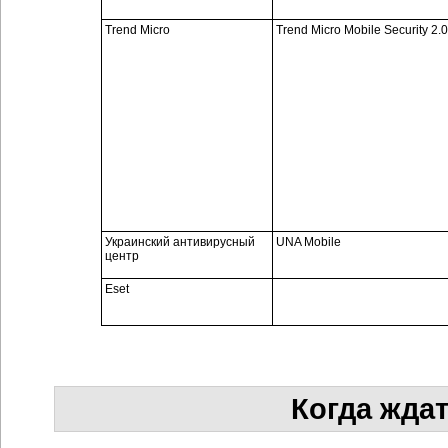
Trend Micro
Trend Micro Mobile Security 2.0
Украинский антивирусный
UNA Mobile
центр
Eset
Когда жда