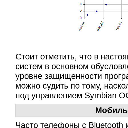
Стоит отметить, что в наст
систем в основном обусловл
уровне защищенности прогр
можно судить по тому, наско
под управлением Symbian О
Мобиль
Часто телефоны с Bluetooth