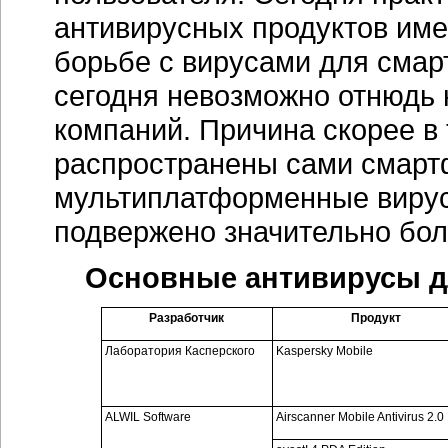
антивирусных продуктов име
борьбе с вирусами для смар
сегодня невозможно отнюдь
компаний. Причина скорее в 
распространены сами смартф
мультиплатформенные вирус
подвержено значительно бол
Основные антивирусы д
Разработчик
Продукт
Лаборатория Касперского
Kaspersky Mobile
ALWIL Software
Airscanner Mobile Antivirus 2.0