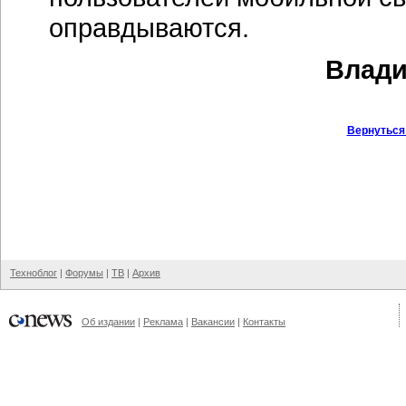
оправдываются.
Влади
Вернуться
Техноблог
|
Форумы
|
ТВ
|
Архив
Об издании
|
Реклама
|
Вакансии
|
Контакты