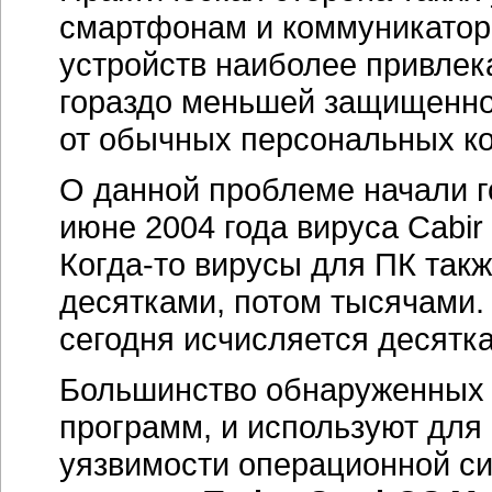
смартфонам и коммуникатор
устройств наиболее привле
гораздо меньшей защищенно
от обычных персональных к
О данной проблеме начали г
июне 2004 года вируса Cabir
Когда-то
вирусы для ПК такж
десятками, потом тысячами.
сегодня исчисляется десят
Большинство обнаруженных в
программ, и используют для
уязвимости операционной си