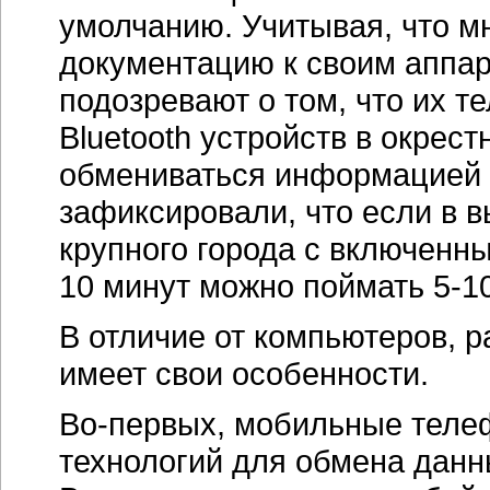
умолчанию. Учитывая, что м
документацию к своим аппара
подозревают о том, что их 
Bluetooth устройств в окрес
обмениваться информацией 
зафиксировали, что если в в
крупного города с включен
10 минут можно поймать
5-1
В отличие от компьютеров, 
имеет свои особенности.
Во-первых
, мобильные тел
технологий для обмена данн