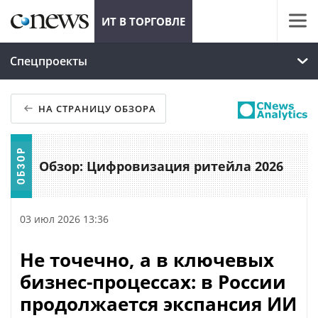
ИТ В ТОРГОВЛЕ
Спецпроекты
НА СТРАНИЦУ ОБЗОРА
Обзор: Цифровизация ритейла 2026
03 июл 2026 13:36
Не точечно, а в ключевых
бизнес-процессах: в России
продолжается экспансия ИИ