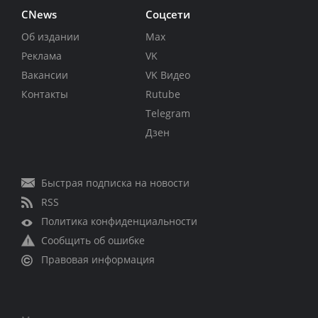
CNews
Соцсети
Об издании
Max
Реклама
VK
Вакансии
VK Видео
Контакты
Rutube
Telegram
Дзен
Быстрая подписка на новости
RSS
Политика конфиденциальности
Сообщить об ошибке
Правовая информация