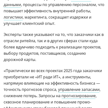
данными
, процессы по управлению персоналом, что
повышает эффективность внутренней работы,
логистики
, маркетинга, сокращает издержки и
улучшает клиентский опыт.
Эксперты также указывают на то, что заказчики как в
отрасли ритейла, так и в других сферах стали куда
более вдумчиво подходить к реализации проектов,
выбору продуктов, поставщиков, созданию
дорожной карты.
«Практически во всех проектах 2025 года заказчики
приобретали не «ИТ ради ИТ», а инструменты,
напрямую влияющие на эффективность бизнеса —
точность прогнозов спроса,
управление запасами
,
снижение потерь. Запросы на
прогнозирование
,
сквозное планирование и повышение промо-