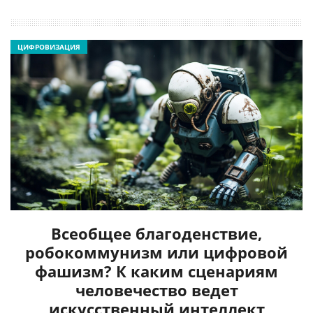
ЦИФРОВИЗАЦИЯ
Всеобщее благоденствие,
робокоммунизм или цифровой
фашизм? К каким сценариям
человечество ведет
искусственный интеллект