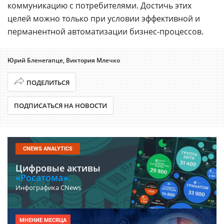
коммуникацию с потребителями. Достичь этих
целей можно только при условии эффективной и
перманентной автоматизации бизнес-процессов.
Юрий Бленегапце, Виктория Млечко
ПОДЕЛИТЬСЯ
ПОДПИСАТЬСЯ НА НОВОСТИ
CNEWS ANALYTICS
Цифровые активы
«Росатома».
Инфографика CNews
МНЕНИЕ МЕСЯЦА