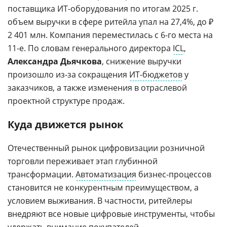
поставщика ИТ-оборудования по итогам 2025 г.
объем выручки в сфере ритейла упал на 27,4%, до ₽
2 401 млн. Компания переместилась с 6-го места на
11-е. По словам генерального директора
ICL
,
Александра Дьячкова
, снижение выручки
произошло из-за сокращения
ИТ-бюджетов
у
заказчиков, а также изменения в отраслевой
проектной структуре продаж.
Куда движется рынок
Отечественный рынок цифровизации розничной
торговли переживает этап глубинной
трансформации.
Автоматизация
бизнес-процессов
становится не конкурентным преимуществом, а
условием выживания. В частности, ритейлеры
внедряют все новые цифровые инструменты, чтобы
удержать внимание покупателей.