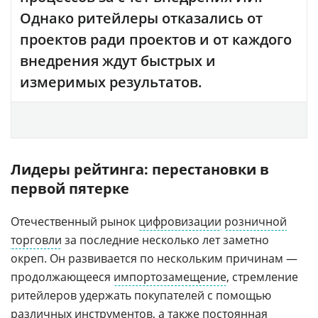
Однако ритейлеры отказались от
проектов ради проектов и от каждого
внедрения ждут быстрых и
измеримых результатов.
Лидеры рейтинга: перестановки в
первой пятерке
Отечественный рынок
цифровизации
розничной
торговли
за последние несколько лет заметно
окреп. Он развивается по нескольким причинам —
продолжающееся
импортозамещение
, стремление
ритейлеров удержать покупателей с помощью
различных инструментов, а также постоянная