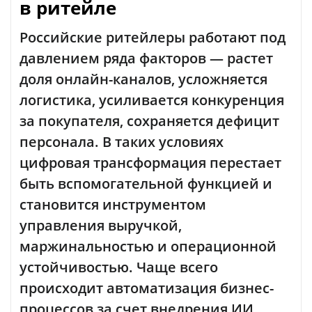
в ритейле
Российские ритейлеры работают под
давлением ряда факторов — растет
доля онлайн-каналов, усложняется
логистика, усиливается конкуренция
за покупателя, сохраняется дефицит
персонала. В таких условиях
цифровая трансформация перестает
быть вспомогательной функцией и
становится инструментом
управления выручкой,
маржинальностью и операционной
устойчивостью. Чаще всего
происходит автоматизация бизнес-
процессов за счет внедрения ИИ.