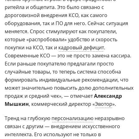
ритейла и общепита. Это было связано с
дороговизной внедрения КСО, как самого
оборудования, так и ПО для него. Сейчас ситуация
меняется. Спрос стимулируют как покупатели,
которые «распробовали» удобство и скорость
покупки на КСО, так и
кадровый дефицит
.
Современные КСО — это не просто замена кассира.
Если раньше покупателю предлагали просто
случайные товары, то теперь система способна
формировать индивидуальные рекомендации, что
может значительно повысить долю дополнительных
продаж и средний чек», — отмечает
Александр
Мышкин
, коммерческий директор «
Эвотор
».
Тренд на глубокую
персонализацию
неразрывно
связан с другим — внедрением искусственного
интеллекта. Его используют не только в