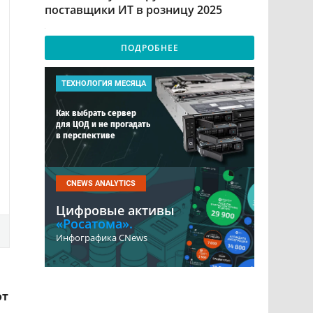
поставщики ИТ в розницу 2025
ПОДРОБНЕЕ
ТЕХНОЛОГИЯ МЕСЯЦА
Как выбрать сервер
для ЦОД и не прогадать
в перспективе
CNEWS ANALYTICS
Цифровые активы
«Росатома».
Инфографика CNews
от