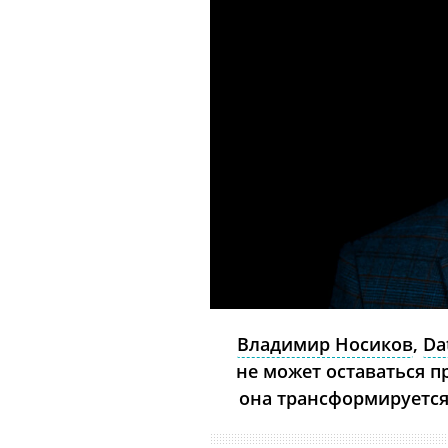
Владимир Носиков
,
Da
не может оставаться 
она трансформируется