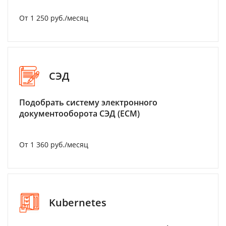
От 1 250 руб./месяц
СЭД
Подобрать систему электронного
документооборота СЭД (ECM)
От 1 360 руб./месяц
Kubernetes