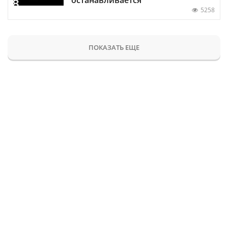
5258
ПОКАЗАТЬ ЕЩЕ