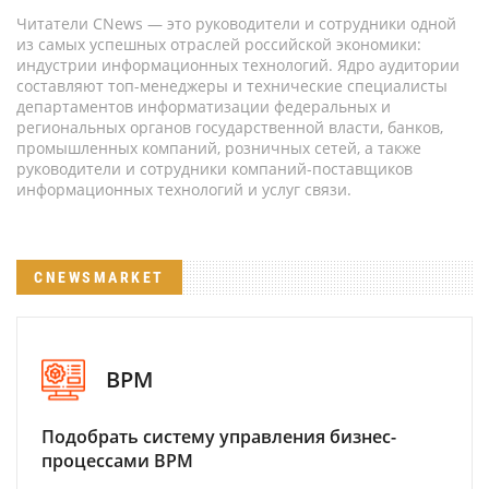
Читатели CNews — это руководители и сотрудники одной
из самых успешных отраслей российской экономики:
индустрии информационных технологий. Ядро аудитории
составляют топ-менеджеры и технические специалисты
департаментов информатизации федеральных и
региональных органов государственной власти, банков,
промышленных компаний, розничных сетей, а также
руководители и сотрудники компаний-поставщиков
информационных технологий и услуг связи.
CNEWSMARKET
BPM
Подобрать систему управления бизнес-
процессами BPM