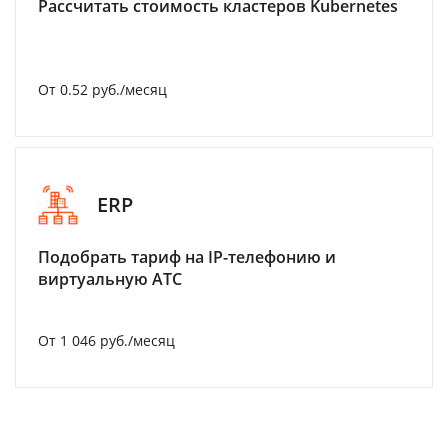
Рассчитать стоимость кластеров Kubernetes
От 0.52 руб./месяц
ERP
Подобрать тариф на IP-телефонию и
виртуальную АТС
От 1 046 руб./месяц