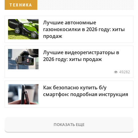
ТЕХНИКА
Лучшие автономные
газонокосилки в 2026 году: хиты
продаж
Лучшие видеорегистраторы в
2026 году: хиты продаж
49282
Как безопасно купить б/у
смартфон: подробная инструкция
ПОКАЗАТЬ ЕЩЕ