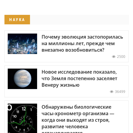
НАУКА
Почему эволюция застопорилась
на миллионы лет, прежде чем
внезапно возобновиться?
2500
Новое исследование показало,
что Земля постепенно заселяет
Венеру жизнью
36499
Обнаружены биологические
часы-хронометр организма —
когда они выходят из строя,
развитие человека
останавливается