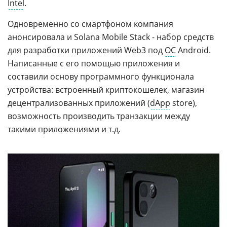
Intel
.
Одновременно со смартфоном компания
анонсировала и Solana Mobile Stack - набор средств
для разработки приложений Web3 под
ОС
Android.
Написанные с его помощью приложения и
составили основу программного функционала
устройства: встроенный криптокошелек, магазин
децентрализованных приложений (
dApp
store),
возможность производить транзакции между
такими приложениями и т.д.