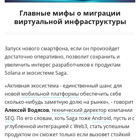
Главные мифы о миграции
виртуальной инфраструктуры
Запуск нового смартфона, если он произойдет
достаточно оперативно, позволит сохранить и
увеличить интерес разработчиков к продуктам
Solana и экосистеме Saga.
«Активная экосистема - единственный шанс для
новой
мобильной платформы
обеспечить себе
сколько-нибудь заметную долю на рынке», - говорит
Алексей Водясов
,
технический директор
компании
SEQ
. По его словам, хоть Saga тоже
Android
, пусть и с
углубленной интеграцией с Web3, стать успешным
продуктом он сможет только если вызовет стойкий