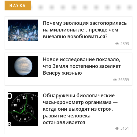
НАУКА
Почему эволюция застопорилась
на миллионы лет, прежде чем
внезапно возобновиться?
2393
Новое исследование показало,
что Земля постепенно заселяет
Венеру жизнью
36359
Обнаружены биологические
часы-хронометр организма —
когда они выходят из строя,
развитие человека
останавливается
5151