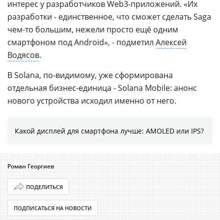
интерес у разработчиков Web3-приложений. «Их
разработки - единственное, что сможет сделать Saga
чем-то большим, нежели просто ещё одним
смартфоном под Android», - подметил
Алексей
Водясов
.
В Solana, по-видимому, уже сформирована
отдельная бизнес-единица - Solana Mobile: анонс
нового устройства исходил именно от него.
Какой дисплей для смартфона лучше: AMOLED или IPS?
Роман Георгиев
ПОДЕЛИТЬСЯ
ПОДПИСАТЬСЯ НА НОВОСТИ