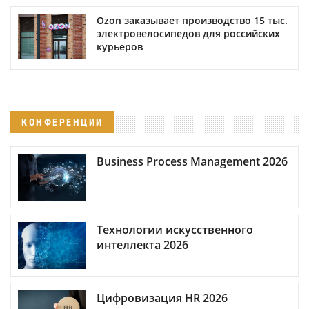
Ozon заказывает производство 15 тыс.
электровелосипедов для российских
курьеров
КОНФЕРЕНЦИИ
Business Process Management 2026
Технологии искусственного
интеллекта 2026
Цифровизация HR 2026