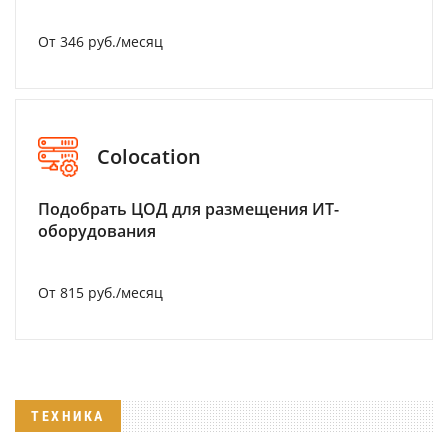
От 346 руб./месяц
Colocation
Подобрать ЦОД для размещения ИТ-
оборудования
От 815 руб./месяц
ТЕХНИКА