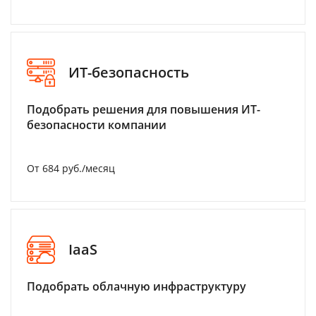
ИТ-безопасность
Подобрать решения для повышения ИТ-
безопасности компании
От 684 руб./месяц
IaaS
Подобрать облачную инфраструктуру