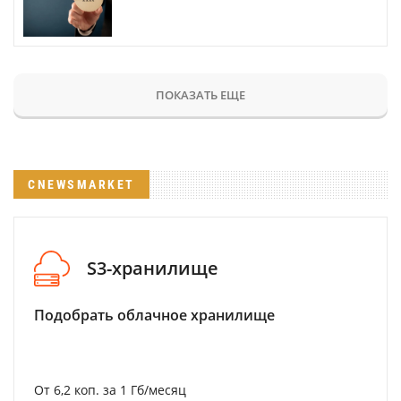
ПОКАЗАТЬ ЕЩЕ
CNEWSMARKET
S3-хранилище
Подобрать облачное хранилище
От 6,2 коп. за 1 Гб/месяц