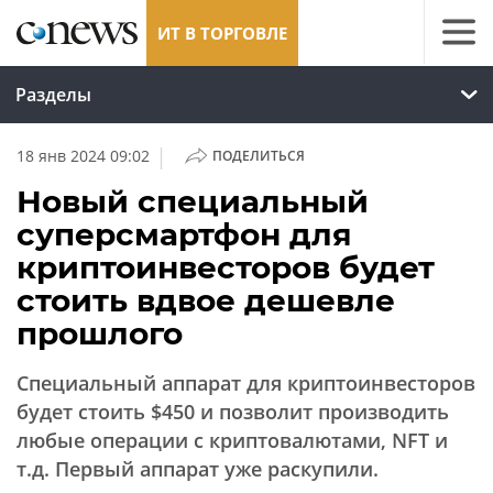
ИТ В ТОРГОВЛЕ
Разделы
|
18 янв 2024 09:02
ПОДЕЛИТЬСЯ
Новый специальный
суперсмартфон для
криптоинвесторов будет
стоить вдвое дешевле
прошлого
Специальный аппарат для криптоинвесторов
будет стоить $450 и позволит производить
любые операции с криптовалютами, NFT и
т.д. Первый аппарат уже раскупили.