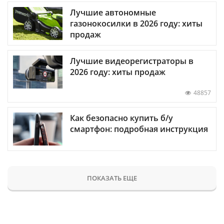
Лучшие автономные
газонокосилки в 2026 году: хиты
продаж
Лучшие видеорегистраторы в
2026 году: хиты продаж
48857
Как безопасно купить б/у
смартфон: подробная инструкция
ПОКАЗАТЬ ЕЩЕ