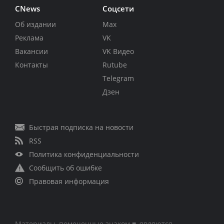
CNews
Соцсети
Об издании
Max
Реклама
VK
Вакансии
VK Видео
Контакты
Rutube
Telegram
Дзен
Быстрая подписка на новости
RSS
Политика конфиденциальности
Сообщить об ошибке
Правовая информация
Материалы, помеченные знаком ■, являются