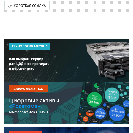
КОРОТКАЯ ССЫЛКА
ТЕХНОЛОГИЯ МЕСЯЦА
Как выбрать сервер
для ЦОД и не прогадать
в перспективе
CNEWS ANALYTICS
Цифровые активы
«Росатома».
Инфографика CNews