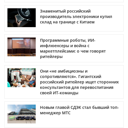
Знаменитый российский
производитель электроники купил
склад на границе с Китаем
Программные роботы, ИИ-
инфлюенсеры и война с
маркетплейсами: о чем говорят
ритейлеры
Они «не амбициозны и
сопротивляются». Гигантский
российский ритейлер ищет сторонних
консультантов для перевоспитания
своей ИТ-команды
Новым главой СДЭК стал бывший топ-
менеджер МТС