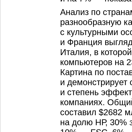
Анализ по страна
разнообразную ка
с культурными ос
и Франция выгляд
Италия, в которо
компьютеров на 2
Картина по поста
и демонстрирует 
и степень эффект
компаниях. Общи
составил $2682 м
на долю НР, 30% 