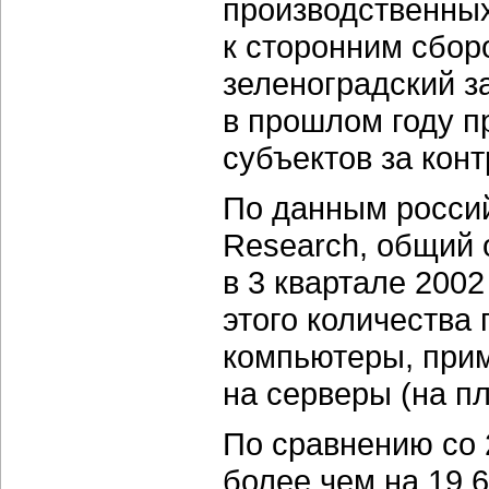
производственных
к сторонним сбор
зеленоградский з
в прошлом году 
субъектов за кон
По данным россий
Research, общий
в 3 квартале 2002
этого количества
компьютеры, прим
на серверы (на пл
По сравнению со 
более чем на 19,6