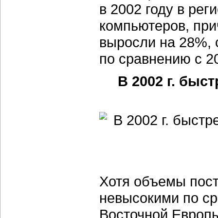
в 2002 году в ре
компьютеров, пр
выросли на 28%, 
по сравнению с 2
В 2002 г. быс
Хотя объемы пост
невысокими по с
Восточной Европы