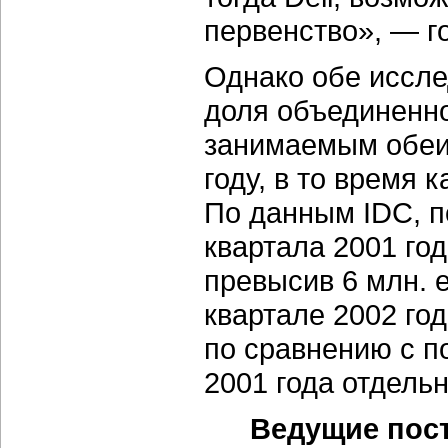
первенство», — го
Однако обе иссле
доля объединенно
занимаемым обеи
году, в то время 
По данным IDC, п
квартала 2001 год
превысив 6 млн. 
квартале 2002 год
по сравнению с п
2001 года отдель
Ведущие пос