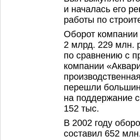
и началась его ре
работы по строите
Оборот компании 
2 млрд. 229 млн.
по сравнению с п
компании «Аквар
производственная
перешли большинс
на поддержание с
152 тыс.
В 2002 году обор
составил 652 млн